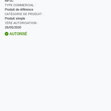
MFSC
TYPE COMMERCIAL :
Produit de référence
CATÉGORIE DE PRODUIT :
Produit simple
1ÈRE AUTORISATION :
26/05/2020
AUTORISÉ