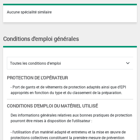
Aucune spécialité similaire
Conditions d'emploi générales
PROTECTION DE L'OPÉRATEUR
- Port de gants et de vêtements de protection adaptés ainsi que d'EPI
appropriés en fonction du type et du classement de la préparation.
CONDITIONS D'EMPLOI DU MATÉRIEL UTILISÉ
Des informations générales relatives aux bonnes pratiques de protection
pourront être mises à disposition de l'utilisateur :
- l'utilisation d'un matériel adapté et entretenu et la mise en œuvre de
protections collectives constituent la première mesure de prévention