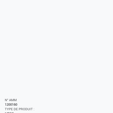
N° AMM
1200160
TYPE DE PRODUIT :