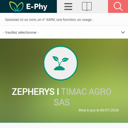
ZEPHERYS I
TIMAC AGRO
SAS
Mise à jour le 06/07/2026