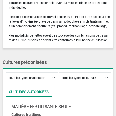
contre les risques professionnels, avant la mise en place de protections
individuelles
- le port de combinaison de travail dédiée ou d'EPI doit être associé à des
réflexes d'hygiène (ex : lavage des mains, douche en fin de traitement) et
à un comportement rigoureux (ex : procédure d'habillage/déshabillage).
- les modalités de nettoyage et de stockage des combinaisons de travail
et des EPI réutilisables doivent être conformes à leur notice d'utilisation.
Cultures préconisées
CULTURES AUTORISÉES
MATIÈRE FERTILISANTE SEULE
Cultures fruitières