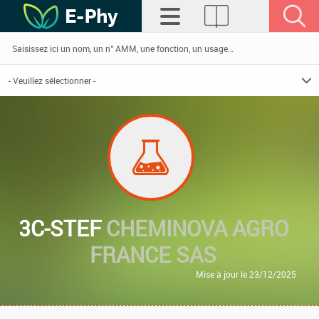
3C-STEF
CHEMINOVA AGRO
FRANCE SAS
Mise à jour le 23/12/2025