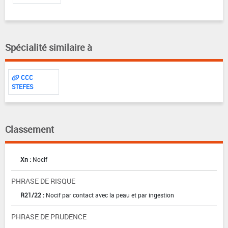
Spécialité similaire à
CCC
STEFES
Classement
Xn :
Nocif
PHRASE DE RISQUE
R21/22 :
Nocif par contact avec la peau et par ingestion
PHRASE DE PRUDENCE