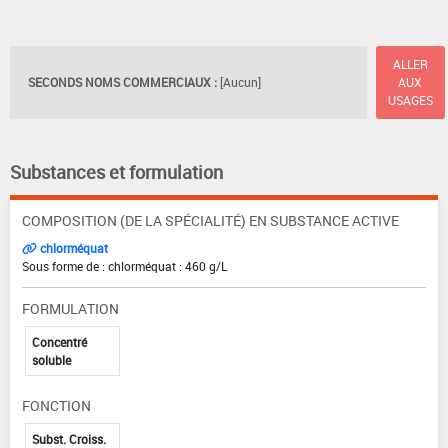
ALLER
SECONDS NOMS COMMERCIAUX :
[Aucun]
AUX
USAGES
Substances et formulation
COMPOSITION (DE LA SPÉCIALITÉ) EN SUBSTANCE ACTIVE
chlorméquat
Sous forme de : chlorméquat : 460 g/L
FORMULATION
Concentré
soluble
FONCTION
Subst. Croiss.