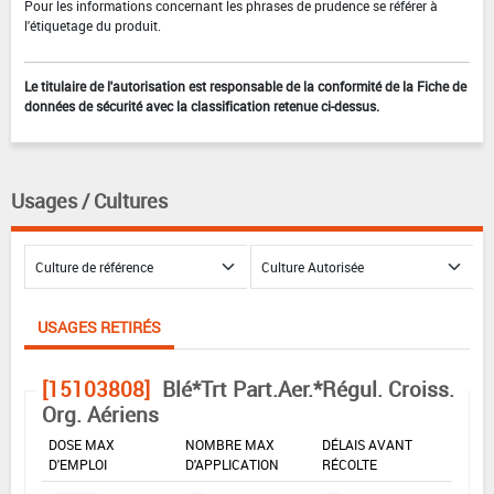
Pour les informations concernant les phrases de prudence se référer à
l'étiquetage du produit.
Le titulaire de l'autorisation est responsable de la conformité de la Fiche de
données de sécurité avec la classification retenue ci-dessus.
Usages / Cultures
USAGES RETIRÉS
[15103808]
Blé*Trt Part.Aer.*Régul. Croiss.
Org. Aériens
DOSE MAX
NOMBRE MAX
DÉLAIS AVANT
D'EMPLOI
D'APPLICATION
RÉCOLTE