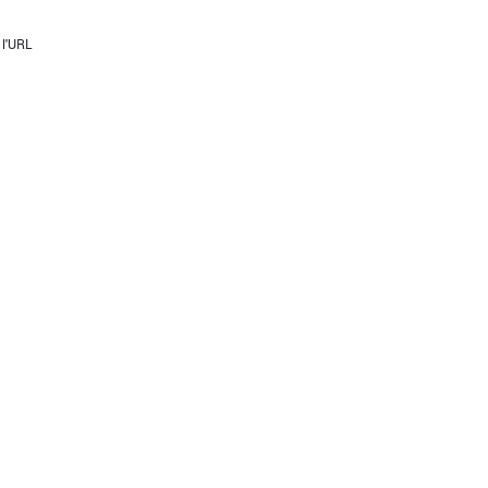
 l'URL