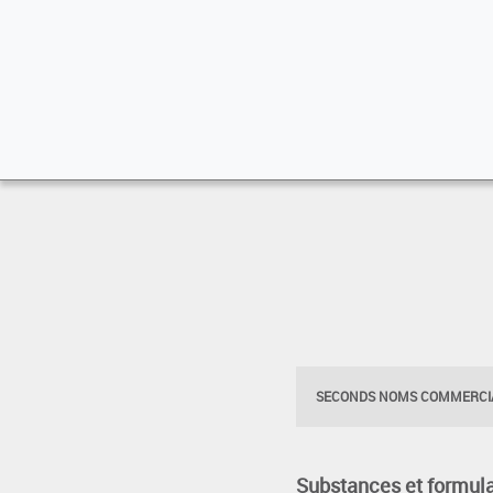
SECONDS NOMS COMMERCIA
Substances et formula