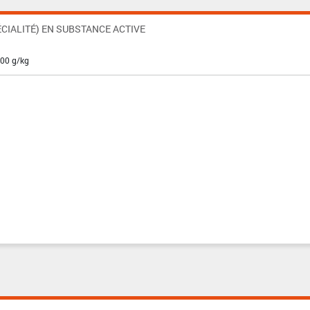
CIALITÉ) EN SUBSTANCE ACTIVE
100 g/kg