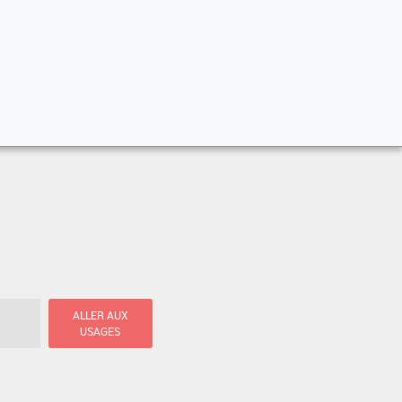
ALLER AUX
USAGES