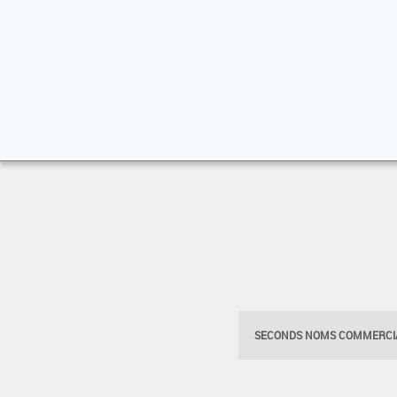
SECONDS NOMS COMMERCIA