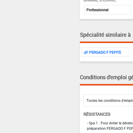
Professionnel
Spécialité similaire à
PERGADO F PEPITE
Conditions d'emploi g
RÉSISTANCES
- Spa 1 : Pour éviter le dév
préparation PERGADO F PEPI