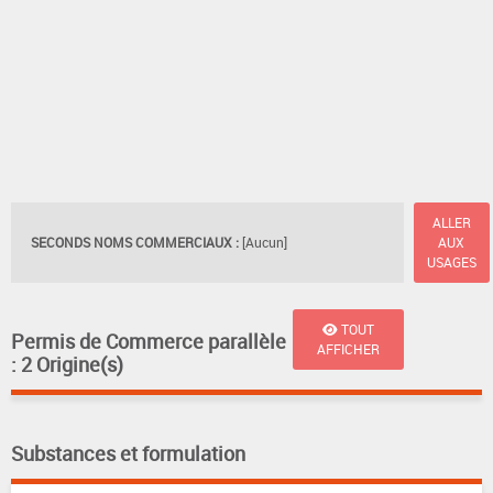
ALLER
SECONDS NOMS COMMERCIAUX :
[Aucun]
AUX
USAGES
TOUT
Permis de Commerce parallèle
AFFICHER
: 2 Origine(s)
Substances et formulation