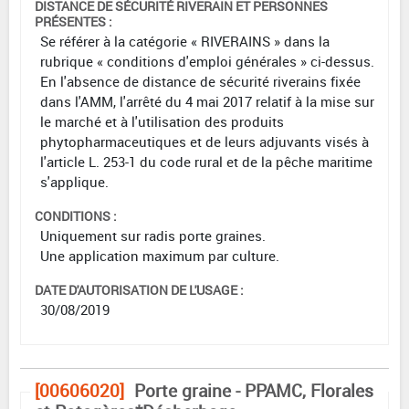
DISTANCE DE SÉCURITÉ RIVERAIN ET PERSONNES
PRÉSENTES :
Se référer à la catégorie « RIVERAINS » dans la
rubrique « conditions d'emploi générales » ci-dessus.
En l'absence de distance de sécurité riverains fixée
dans l'AMM, l'arrêté du 4 mai 2017 relatif à la mise sur
le marché et à l'utilisation des produits
phytopharmaceutiques et de leurs adjuvants visés à
l'article L. 253-1 du code rural et de la pêche maritime
s'applique.
CONDITIONS :
Uniquement sur radis porte graines.
Une application maximum par culture.
DATE D'AUTORISATION DE L'USAGE :
30/08/2019
[00606020]
Porte graine - PPAMC, Florales