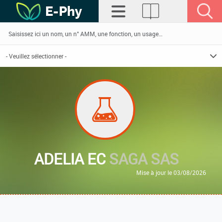
ADELIA EC
SAGA SAS
Mise à jour le 03/08/2026