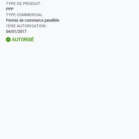
TYPE DE PRODUIT :
PPP
TYPE COMMERCIAL :
Permis de commerce parallèle
1ÈRE AUTORISATION :
04/01/2017
AUTORISÉ