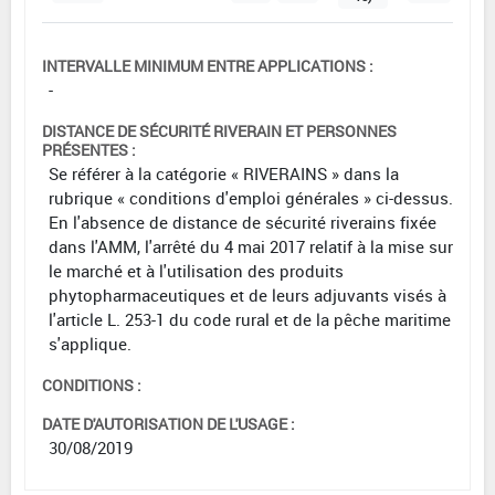
INTERVALLE MINIMUM ENTRE APPLICATIONS :
-
DISTANCE DE SÉCURITÉ RIVERAIN ET PERSONNES
PRÉSENTES :
Se référer à la catégorie « RIVERAINS » dans la
rubrique « conditions d'emploi générales » ci-dessus.
En l'absence de distance de sécurité riverains fixée
dans l'AMM, l'arrêté du 4 mai 2017 relatif à la mise sur
le marché et à l'utilisation des produits
phytopharmaceutiques et de leurs adjuvants visés à
l'article L. 253-1 du code rural et de la pêche maritime
s'applique.
CONDITIONS :
DATE D'AUTORISATION DE L'USAGE :
30/08/2019