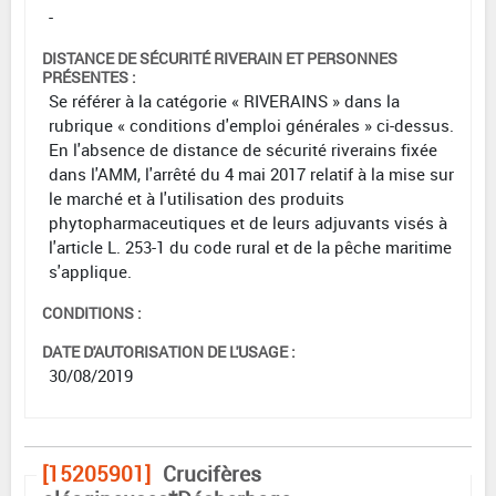
-
DISTANCE DE SÉCURITÉ RIVERAIN ET PERSONNES
PRÉSENTES :
Se référer à la catégorie « RIVERAINS » dans la
rubrique « conditions d'emploi générales » ci-dessus.
En l'absence de distance de sécurité riverains fixée
dans l'AMM, l'arrêté du 4 mai 2017 relatif à la mise sur
le marché et à l'utilisation des produits
phytopharmaceutiques et de leurs adjuvants visés à
l'article L. 253-1 du code rural et de la pêche maritime
s'applique.
CONDITIONS :
DATE D'AUTORISATION DE L'USAGE :
30/08/2019
[15205901]
Crucifères