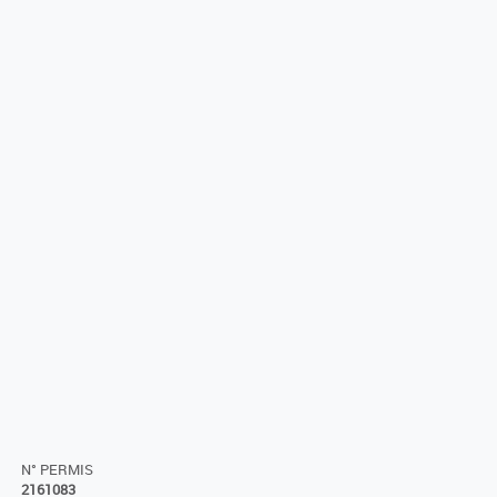
N° PERMIS
2161083