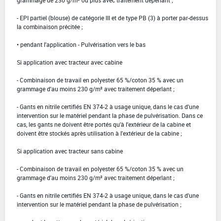
- EPI partiel (blouse) de catégorie III et de type PB (3) à porter par-dessus
la combinaison précitée ;
• pendant l'application - Pulvérisation vers le bas
Si application avec tracteur avec cabine
- Combinaison de travail en polyester 65 %/coton 35 % avec un
grammage d'au moins 230 g/m² avec traitement déperlant ;
- Gants en nitrile certifiés EN 374-2 à usage unique, dans le cas d'une
intervention sur le matériel pendant la phase de pulvérisation. Dans ce
cas, les gants ne doivent être portés qu'à l'extérieur de la cabine et
doivent être stockés après utilisation à l'extérieur de la cabine ;
Si application avec tracteur sans cabine
- Combinaison de travail en polyester 65 %/coton 35 % avec un
grammage d'au moins 230 g/m² avec traitement déperlant ;
- Gants en nitrile certifiés EN 374-2 à usage unique, dans le cas d'une
intervention sur le matériel pendant la phase de pulvérisation ;