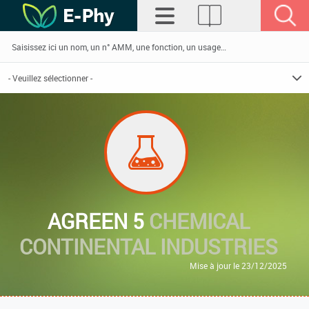
AGREEN 5
CHEMICAL
CONTINENTAL INDUSTRIES
Mise à jour le 23/12/2025