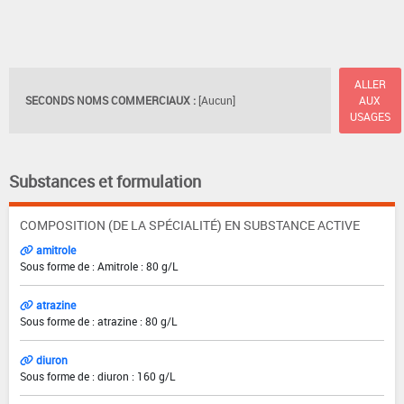
ALLER
SECONDS NOMS COMMERCIAUX :
[Aucun]
AUX
USAGES
Substances et formulation
COMPOSITION (DE LA SPÉCIALITÉ) EN SUBSTANCE ACTIVE
amitrole
Sous forme de : Amitrole : 80 g/L
atrazine
Sous forme de : atrazine : 80 g/L
diuron
Sous forme de : diuron : 160 g/L