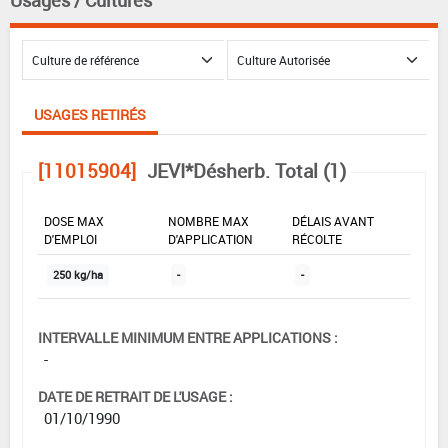
Usages / Cultures
USAGES RETIRÉS
[11015904]
JEVI*Désherb. Total (1)
DOSE MAX
NOMBRE MAX
DÉLAIS AVANT
D'EMPLOI
D'APPLICATION
RÉCOLTE
250 kg/ha
-
-
INTERVALLE MINIMUM ENTRE APPLICATIONS :
-
DATE DE RETRAIT DE L'USAGE :
01/10/1990