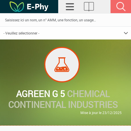
AGREEN G 5
CHEMICAL
CONTINENTAL INDUSTRIES
Mise à jour le 23/12/2025