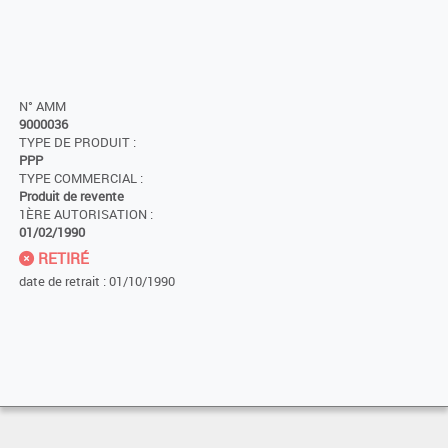
N° AMM
9000036
TYPE DE PRODUIT :
PPP
TYPE COMMERCIAL :
Produit de revente
1ÈRE AUTORISATION :
01/02/1990
RETIRÉ
date de retrait : 01/10/1990