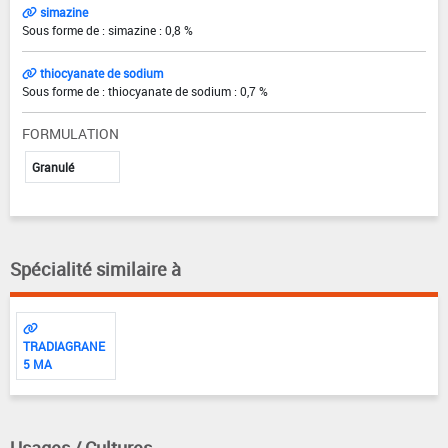
simazine
Sous forme de : simazine : 0,8 %
thiocyanate de sodium
Sous forme de : thiocyanate de sodium : 0,7 %
FORMULATION
Granulé
Spécialité similaire à
TRADIAGRANE
5 MA