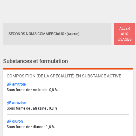
ALLER
SECONDS NOMS COMMERCIAUX :
[Aucun]
AUX
USAGES
Substances et formulation
COMPOSITION (DE LA SPÉCIALITÉ) EN SUBSTANCE ACTIVE
amitrole
Sous forme de : Amitrole : 0,8 %
atrazine
Sous forme de : atrazine : 0,8 %
diuron
Sous forme de : diuron : 1,6 %