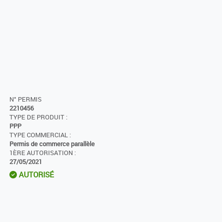
N° PERMIS
2210456
TYPE DE PRODUIT :
PPP
TYPE COMMERCIAL :
Permis de commerce parallèle
1ÈRE AUTORISATION :
27/05/2021
AUTORISÉ