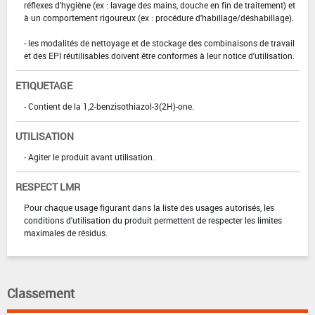
réflexes d'hygiène (ex : lavage des mains, douche en fin de traitement) et
à un comportement rigoureux (ex : procédure d'habillage/déshabillage).
- les modalités de nettoyage et de stockage des combinaisons de travail
et des EPI réutilisables doivent être conformes à leur notice d'utilisation.
ETIQUETAGE
- Contient de la 1,2-benzisothiazol-3(2H)-one.
UTILISATION
- Agiter le produit avant utilisation.
RESPECT LMR
Pour chaque usage figurant dans la liste des usages autorisés, les
conditions d'utilisation du produit permettent de respecter les limites
maximales de résidus.
Classement