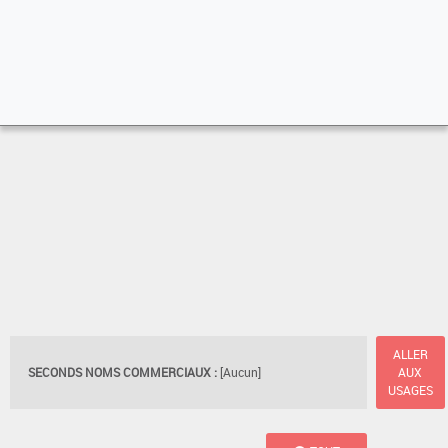
ALLER
SECONDS NOMS COMMERCIAUX :
[Aucun]
AUX
USAGES