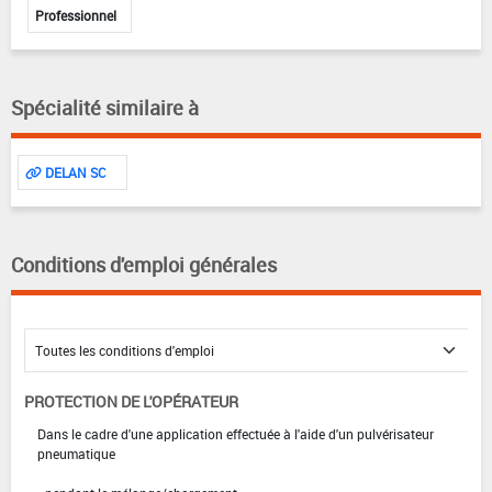
Professionnel
Spécialité similaire à
DELAN SC
Conditions d'emploi générales
PROTECTION DE L'OPÉRATEUR
Dans le cadre d'une application effectuée à l'aide d'un pulvérisateur
pneumatique