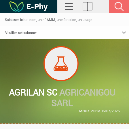
AGRILAN SC
AGRICANIGOU
SARL
Mise à jour le 06/07/2026