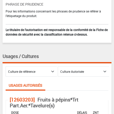
PHRASE DE PRUDENCE
Pour les informations concernant les phrases de prudence se référer à
l'étiquetage du produit.
Le titulaire de l'autorisation est responsable de la conformité de la Fiche de
données de sécurité avec la classification retenue ci-dessus.
Usages / Cultures
USAGES AUTORISÉS
[12603203]
Fruits à pépins*Trt
Part.Aer.*Tavelure(s)
DOSE
DÉLAIS
ZNT