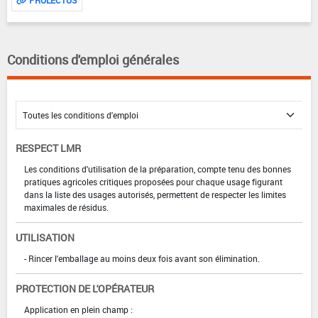
PROLECTUS
Conditions d'emploi générales
RESPECT LMR
Les conditions d'utilisation de la préparation, compte tenu des bonnes
pratiques agricoles critiques proposées pour chaque usage figurant
dans la liste des usages autorisés, permettent de respecter les limites
maximales de résidus.
UTILISATION
- Rincer l'emballage au moins deux fois avant son élimination.
PROTECTION DE L'OPÉRATEUR
Application en plein champ :