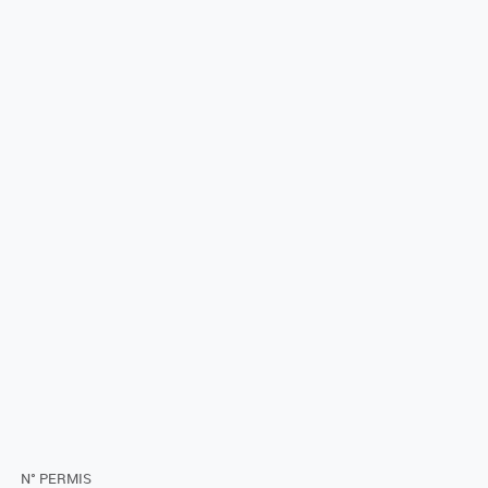
N° PERMIS