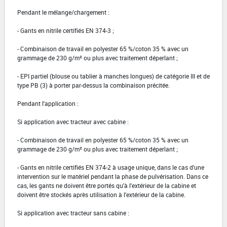
Pendant le mélange/chargement :
- Gants en nitrile certifiés EN 374-3 ;
- Combinaison de travail en polyester 65 %/coton 35 % avec un
grammage de 230 g/m² ou plus avec traitement déperlant ;
- EPI partiel (blouse ou tablier à manches longues) de catégorie III et de
type PB (3) à porter par-dessus la combinaison précitée.
Pendant l'application :
Si application avec tracteur avec cabine :
- Combinaison de travail en polyester 65 %/coton 35 % avec un
grammage de 230 g/m² ou plus avec traitement déperlant ;
- Gants en nitrile certifiés EN 374-2 à usage unique, dans le cas d'une
intervention sur le matériel pendant la phase de pulvérisation. Dans ce
cas, les gants ne doivent être portés qu'à l'extérieur de la cabine et
doivent être stockés après utilisation à l'extérieur de la cabine.
Si application avec tracteur sans cabine :