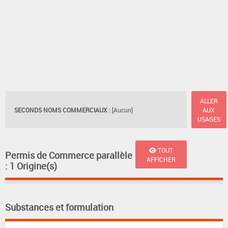
ALLER
SECONDS NOMS COMMERCIAUX :
[Aucun]
AUX
USAGES
TOUT
Permis de Commerce parallèle
AFFICHER
: 1 Origine(s)
Substances et formulation