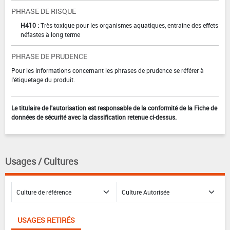
PHRASE DE RISQUE
H410 :
Très toxique pour les organismes aquatiques, entraîne des effets
néfastes à long terme
PHRASE DE PRUDENCE
Pour les informations concernant les phrases de prudence se référer à
l'étiquetage du produit.
Le titulaire de l'autorisation est responsable de la conformité de la Fiche de
données de sécurité avec la classification retenue ci-dessus.
Usages / Cultures
USAGES RETIRÉS