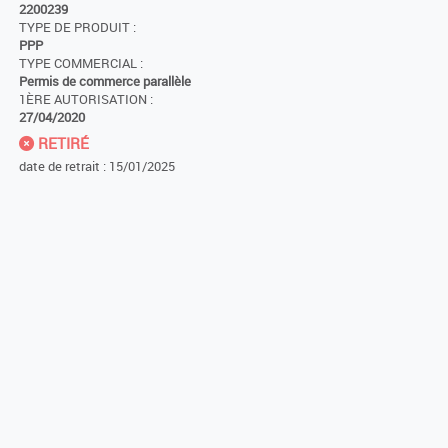
2200239
TYPE DE PRODUIT :
PPP
TYPE COMMERCIAL :
Permis de commerce parallèle
1ÈRE AUTORISATION :
27/04/2020
RETIRÉ
date de retrait : 15/01/2025