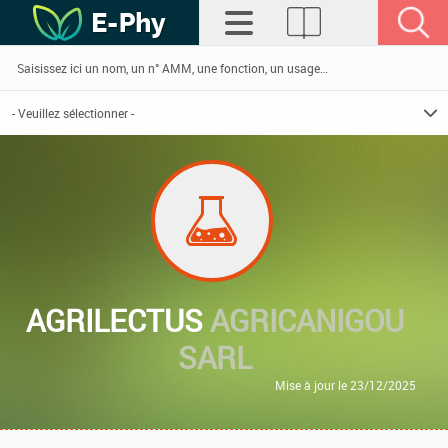
AGRILECTUS
AGRICANIGOU
SARL
Mise à jour le 23/12/2025