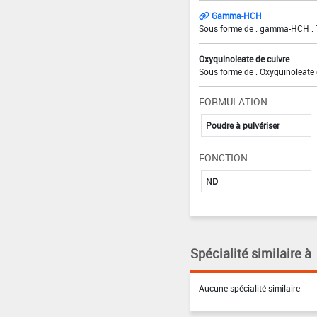
Gamma-HCH
Sous forme de : gamma-HCH : 
Oxyquinoleate de cuivre
Sous forme de : Oxyquinoleate 
FORMULATION
Poudre à pulvériser
FONCTION
ND
Spécialité similaire à
Aucune spécialité similaire