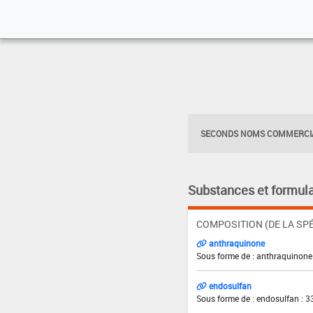
SECONDS NOMS COMMERCIA
Substances et formula
COMPOSITION (DE LA SPÉ
anthraquinone
Sous forme de : anthraquinone 
endosulfan
Sous forme de : endosulfan : 3