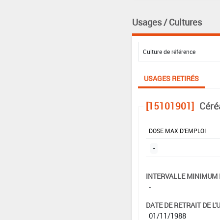
Usages / Cultures
USAGES RETIRÉS
[15101901]
Céré
DOSE MAX D'EMPLOI
-
INTERVALLE MINIMUM 
-
DATE DE RETRAIT DE L'
01/11/1988