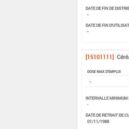
DATE DE FIN DE DISTRI
-
DATE DE FIN D'UTILISAT
-
[15101111]
Céré
DOSE MAX D'EMPLOI
-
INTERVALLE MINIMUM 
-
DATE DE RETRAIT DE L'
01/11/1988