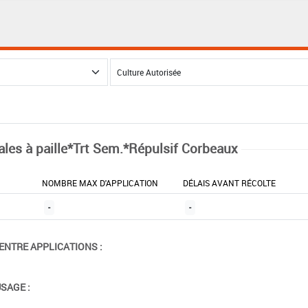
ales à paille*Trt Sem.*Répulsif Corbeaux
NOMBRE MAX D'APPLICATION
DÉLAIS AVANT RÉCOLTE
-
-
ENTRE APPLICATIONS :
USAGE :