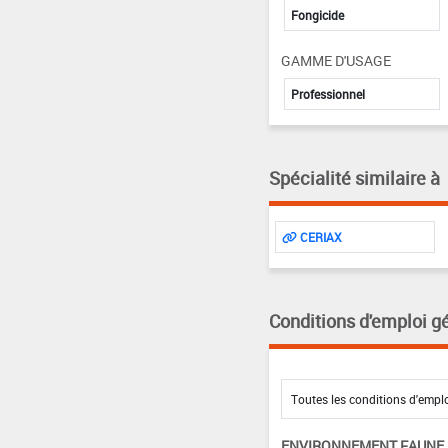
Fongicide
GAMME D'USAGE
Professionnel
Spécialité similaire à
CERIAX
Conditions d'emploi g
ENVIRONNEMENT FAUNE