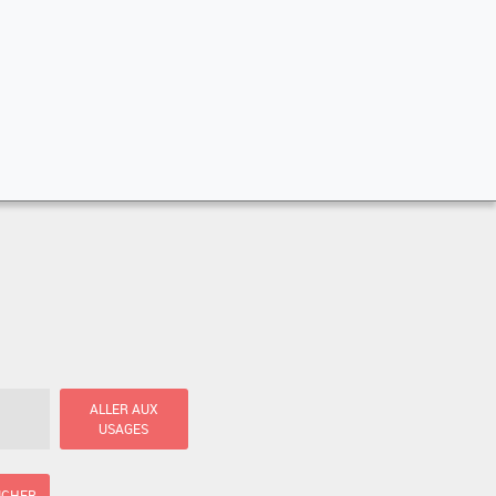
ALLER AUX
USAGES
ICHER