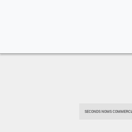
SECONDS NOMS COMMERCIA