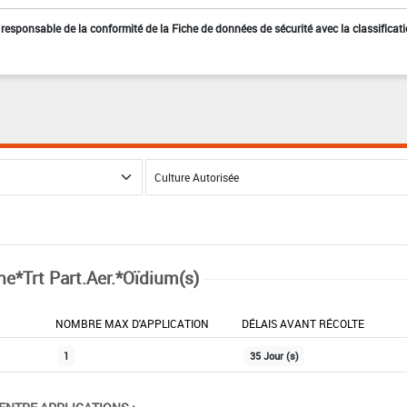
st responsable de la conformité de la Fiche de données de sécurité avec la classificat
ne*Trt Part.Aer.*Oïdium(s)
NOMBRE MAX D'APPLICATION
DÉLAIS AVANT RÉCOLTE
1
35 Jour (s)