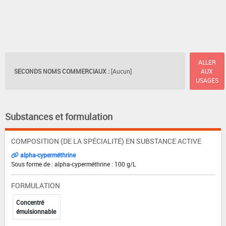
ALLER
SECONDS NOMS COMMERCIAUX :
[Aucun]
AUX
USAGES
Substances et formulation
COMPOSITION (DE LA SPÉCIALITÉ) EN SUBSTANCE ACTIVE
alpha-cyperméthrine
Sous forme de : alpha-cyperméthrine : 100 g/L
FORMULATION
Concentré
émulsionnable