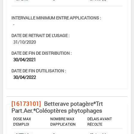
INTERVALLE MINIMUM ENTRE APPLICATIONS :
-
DATE DE RETRAIT DE L'USAGE :
31/10/2020
DATE DE FIN DE DISTRIBUTION :
30/04/2021
DATE DE FIN D'UTILISATION :
30/04/2022
[16173101]
Betterave potagère*Trt
Part.Aer.*Coléoptères phytophages
DOSE MAX
NOMBRE MAX
DÉLAIS AVANT
D'EMPLOI
D'APPLICATION
RÉCOLTE