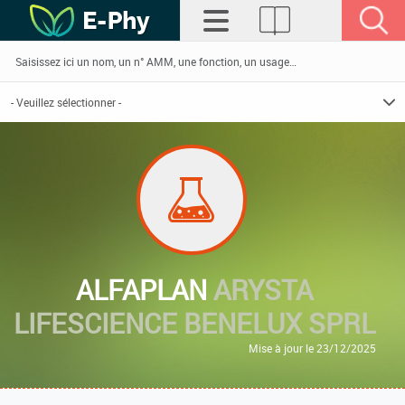
ALFAPLAN
ARYSTA
LIFESCIENCE BENELUX SPRL
Mise à jour le 23/12/2025