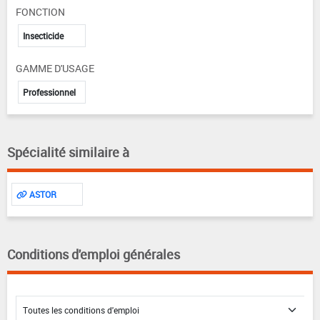
FONCTION
Insecticide
GAMME D'USAGE
Professionnel
Spécialité similaire à
ASTOR
Conditions d'emploi générales