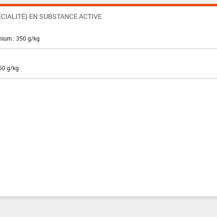
CIALITÉ) EN SUBSTANCE ACTIVE
inium : 350 g/kg
50 g/kg