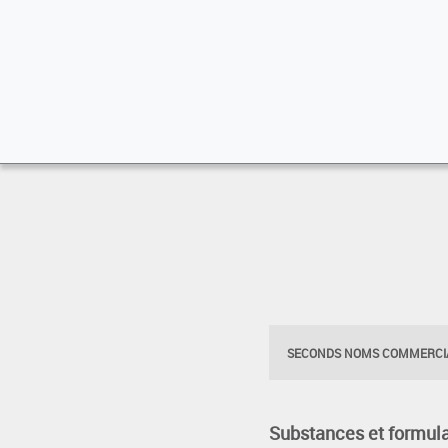
SECONDS NOMS COMMERCIA
Substances et formula