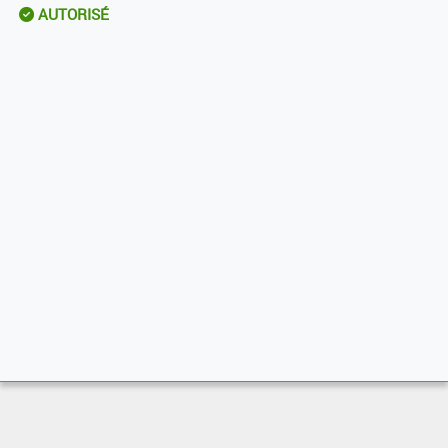
AUTORISÉ