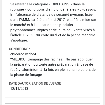
Se référer à la catégorie « RIVERAINS » dans la
rubrique « conditions d'emploi générales » ci-dessus.
En l'absence de distance de sécurité riverains fixée
dans l'AMM, l'arrêté du 4 mai 2017 relatif à la mise sur
le marché et à l'utilisation des produits
phytopharmaceutiques et de leurs adjuvants visés à
l'article L. 253-1 du code rural et de la pêche maritime
s'applique.
CONDITIONS :
chicorée witloof:
*MILDIOU (trempage des racines). Ne pas appliquer
la préparation ou toute autre préparation à base de
fosétyl-aluminium à la fois en plein champ et lors de
la phase de forçage.
DATE D'AUTORISATION DE L'USAGE :
12/11/2013