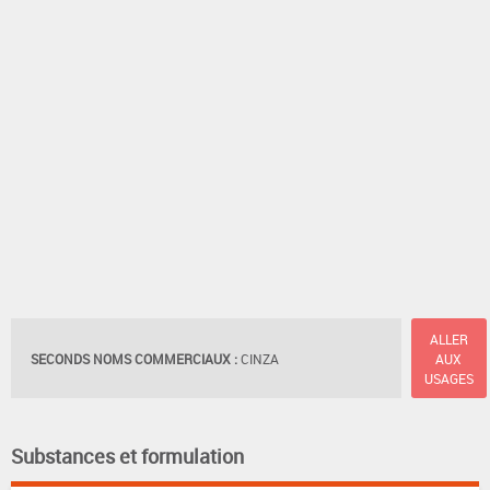
ALLER
SECONDS NOMS COMMERCIAUX :
CINZA
AUX
USAGES
Substances et formulation