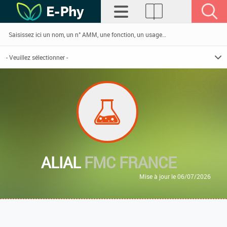
ALIAL
FMC FRANCE
Mise à jour le 06/07/2026