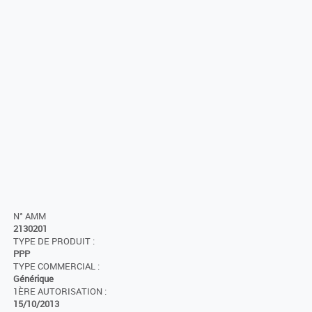
N° AMM
2130201
TYPE DE PRODUIT :
PPP
TYPE COMMERCIAL :
Générique
1ÈRE AUTORISATION :
15/10/2013