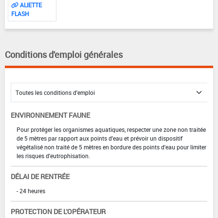
ALIETTE
FLASH
Conditions d'emploi générales
ENVIRONNEMENT FAUNE
Pour protéger les organismes aquatiques, respecter une zone non traitée
de 5 mètres par rapport aux points d'eau et prévoir un dispositif
végétalisé non traité de 5 mètres en bordure des points d'eau pour limiter
les risques d'eutrophisation.
DÉLAI DE RENTRÉE
- 24 heures
PROTECTION DE L'OPÉRATEUR