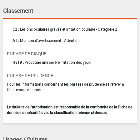
Classement
C2 :
Lésions oculaires graves et irritation oculaire - Catégorie 2
AT :
Mention d'avertissement : Attention
PHRASE DE RISQUE
H319 :
Provoque une sévère irritation des yeux
PHRASE DE PRUDENCE
Pour les informations concernant les phrases de prudence se référer à
l'étiquetage du produit.
Le titulaire de l'autorisation est responsable de la conformité de la Fiche de
données de sécurité avec la classification retenue ci-dessus.
Usages / Cultures