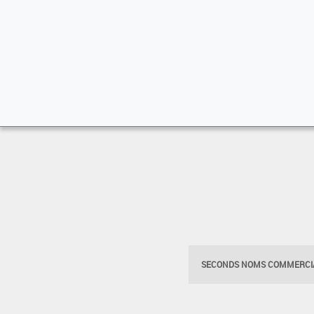
SECONDS NOMS COMMERCIA