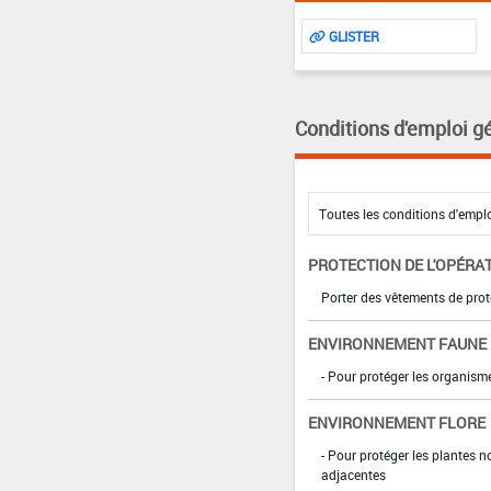
GLISTER
Conditions d'emploi g
PROTECTION DE L'OPÉRA
Porter des vêtements de prot
ENVIRONNEMENT FAUNE
- Pour protéger les organism
ENVIRONNEMENT FLORE
- Pour protéger les plantes n
adjacentes