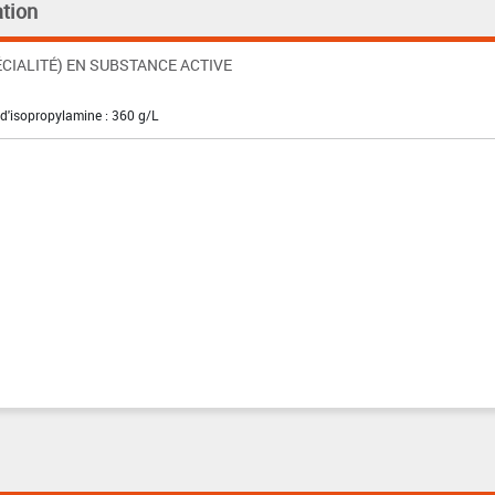
tion
CIALITÉ) EN SUBSTANCE ACTIVE
 d'isopropylamine : 360 g/L