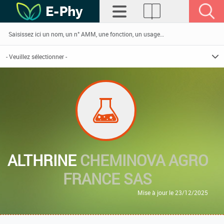
ALTHRINE
CHEMINOVA AGRO
FRANCE SAS
Mise à jour le 23/12/2025