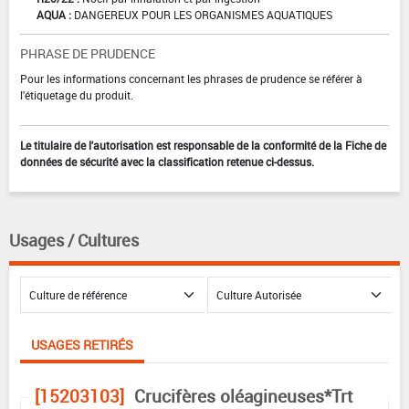
AQUA :
DANGEREUX POUR LES ORGANISMES AQUATIQUES
PHRASE DE PRUDENCE
Pour les informations concernant les phrases de prudence se référer à
l'étiquetage du produit.
Le titulaire de l'autorisation est responsable de la conformité de la Fiche de
données de sécurité avec la classification retenue ci-dessus.
Usages / Cultures
USAGES RETIRÉS
[15203103]
Crucifères oléagineuses*Trt