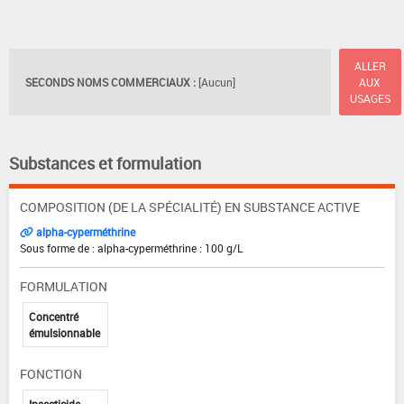
ALLER
SECONDS NOMS COMMERCIAUX :
[Aucun]
AUX
USAGES
Substances et formulation
COMPOSITION (DE LA SPÉCIALITÉ) EN SUBSTANCE ACTIVE
alpha-cyperméthrine
Sous forme de : alpha-cyperméthrine : 100 g/L
FORMULATION
Concentré
émulsionnable
FONCTION
Insecticide