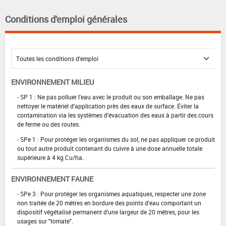
Conditions d'emploi générales
ENVIRONNEMENT MILIEU
- SP 1 : Ne pas polluer l'eau avec le produit ou son emballage. Ne pas
nettoyer le matériel d'application près des eaux de surface. Éviter la
contamination via les systèmes d'évacuation des eaux à partir des cours
de ferme ou des routes.
- SPe 1 : Pour protéger les organismes du sol, ne pas appliquer ce produit
ou tout autre produit contenant du cuivre à une dose annuelle totale
supérieure à 4 kg Cu/ha.
ENVIRONNEMENT FAUNE
- SPe 3 : Pour protéger les organismes aquatiques, respecter une zone
non traitée de 20 mètres en bordure des points d'eau comportant un
dispositif végétalisé permanent d'une largeur de 20 mètres, pour les
usages sur "tomate".