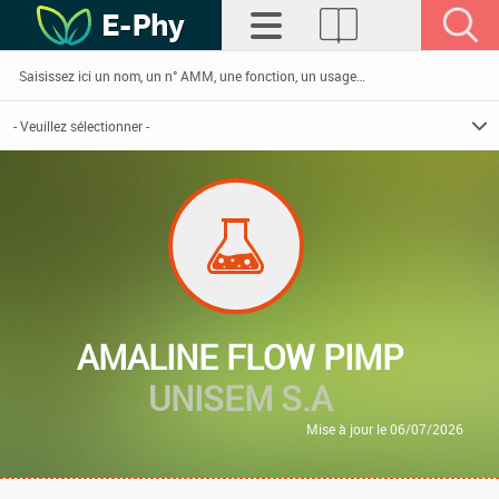
AMALINE FLOW PIMP
UNISEM S.A
Mise à jour le 06/07/2026