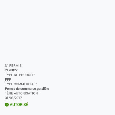
N° PERMIS
2170822
TYPE DE PRODUIT :
PPP
TYPE COMMERCIAL :
Permis de commerce parallèle
1ÈRE AUTORISATION :
31/08/2017
AUTORISÉ