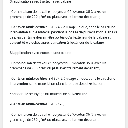
Si application avec tracteur avec cabine
- Combinaison de travail en polyester 65 %/coton 35 % avec un
grammage de 230 g/m² ou plus avec traitement déperlant ;
- Gants en nitrile certifiés EN 374-2 à usage unique, dans le cas d'une
intervention sur le matériel pendant la phase de pulvérisation. Dans ce
cas, les gants ne doivent être portés qu'à l'extérieur de la cabine et
doivent être stockés après utilisation à l'extérieur de la cabine ;
Si application avec tracteur sans cabine
- Combinaison de travail en polyester 65 %/coton 35 % avec un
grammage de 230 g/m² ou plus avec traitement déperlant ;
- Gants en nitrile certifiés EN 374-2 à usage unique, dans le cas d'une
intervention sur le matériel pendant la phase de pulvérisation ;
• pendant le nettoyage du matériel de pulvérisation
- Gants en nitrile certifiés EN 374-3 ;
- Combinaison de travail en polyester 65 %/coton 35 % avec un
grammage de 230 g/m² ou plus avec traitement déperlant ;