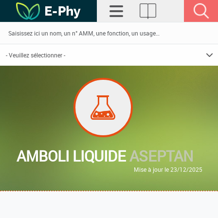
AMBOLI LIQUIDE
ASEPTAN
Mise à jour le 23/12/2025