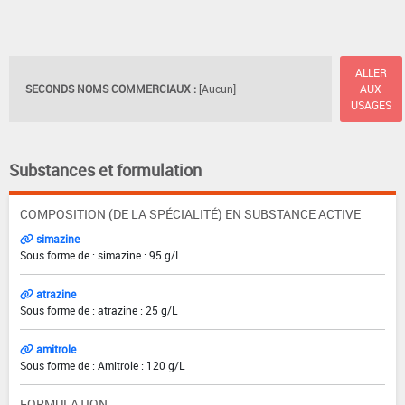
ALLER
SECONDS NOMS COMMERCIAUX :
[Aucun]
AUX
USAGES
Substances et formulation
COMPOSITION (DE LA SPÉCIALITÉ) EN SUBSTANCE ACTIVE
simazine
Sous forme de : simazine : 95 g/L
atrazine
Sous forme de : atrazine : 25 g/L
amitrole
Sous forme de : Amitrole : 120 g/L
FORMULATION