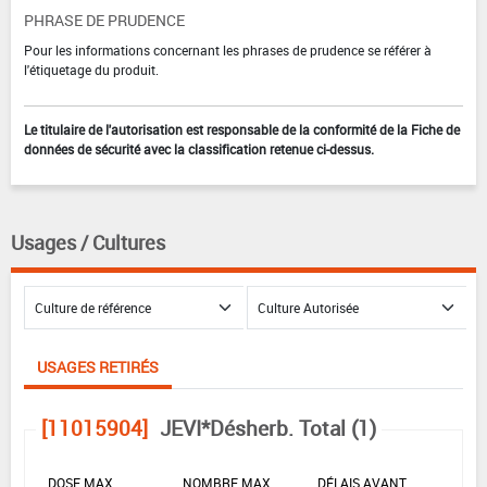
PHRASE DE PRUDENCE
Pour les informations concernant les phrases de prudence se référer à
l'étiquetage du produit.
Le titulaire de l'autorisation est responsable de la conformité de la Fiche de
données de sécurité avec la classification retenue ci-dessus.
Usages / Cultures
USAGES RETIRÉS
[11015904]
JEVI*Désherb. Total (1)
DOSE MAX
NOMBRE MAX
DÉLAIS AVANT