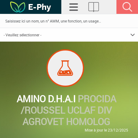
AMINO D.H.A.I
PROCIDA
/ROUSSEL UCLAF DIV
AGROVET HOMOLOG
Mise à jour le 23/12/2025