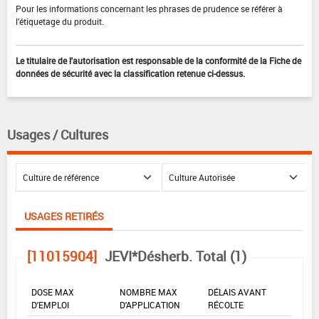
Pour les informations concernant les phrases de prudence se référer à
l'étiquetage du produit.
Le titulaire de l'autorisation est responsable de la conformité de la Fiche de
données de sécurité avec la classification retenue ci-dessus.
Usages / Cultures
USAGES RETIRÉS
[11015904]
JEVI*Désherb. Total (1)
DOSE MAX
NOMBRE MAX
DÉLAIS AVANT
D'EMPLOI
D'APPLICATION
RÉCOLTE