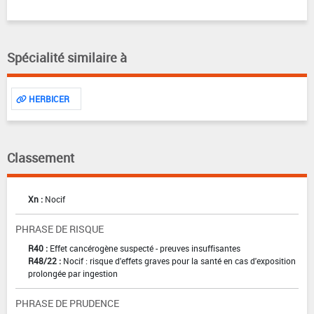
Spécialité similaire à
HERBICER
Classement
Xn :
Nocif
PHRASE DE RISQUE
R40 :
Effet cancérogène suspecté - preuves insuffisantes
R48/22 :
Nocif : risque d'effets graves pour la santé en cas d'exposition
prolongée par ingestion
PHRASE DE PRUDENCE