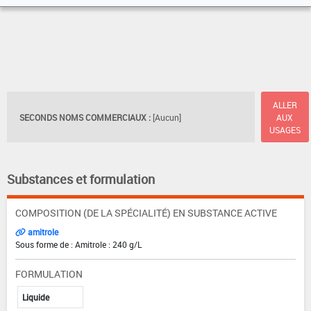
ALLER
SECONDS NOMS COMMERCIAUX :
[Aucun]
AUX
USAGES
Substances et formulation
COMPOSITION (DE LA SPÉCIALITÉ) EN SUBSTANCE ACTIVE
amitrole
Sous forme de : Amitrole : 240 g/L
FORMULATION
Liquide