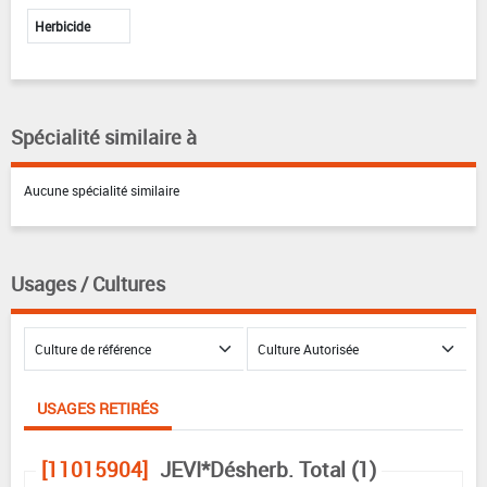
Herbicide
Spécialité similaire à
Aucune spécialité similaire
Usages / Cultures
USAGES RETIRÉS
[11015904]
JEVI*Désherb. Total (1)