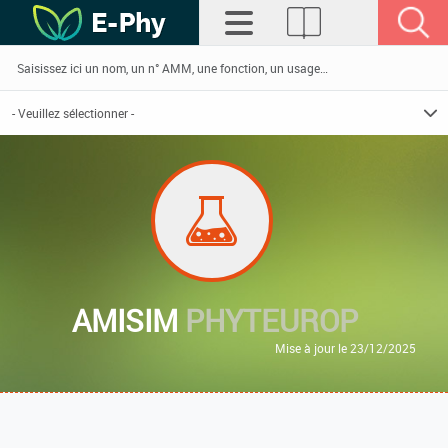
AMISIM
PHYTEUROP
Mise à jour le 23/12/2025