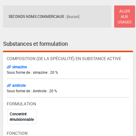
ALLER
SECONDS NOMS COMMERCIAUX :
[Aucun]
AUX
USAGES
Substances et formulation
COMPOSITION (DE LA SPÉCIALITÉ) EN SUBSTANCE ACTIVE
simazine
Sous forme de : simazine : 20 %
amitrole
Sous forme de : Amitrole : 20 %
FORMULATION
Concentré
émulsionnable
FONCTION