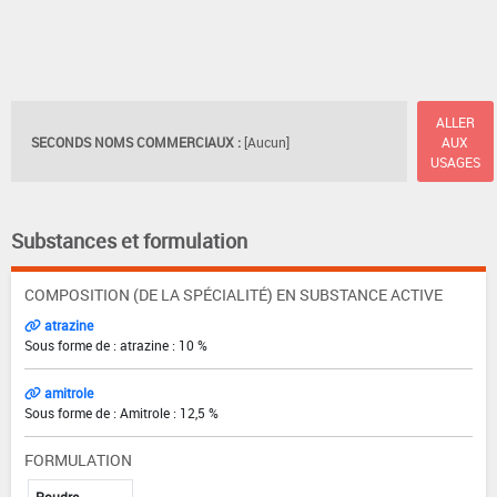
ALLER
SECONDS NOMS COMMERCIAUX :
[Aucun]
AUX
USAGES
Substances et formulation
COMPOSITION (DE LA SPÉCIALITÉ) EN SUBSTANCE ACTIVE
atrazine
Sous forme de : atrazine : 10 %
amitrole
Sous forme de : Amitrole : 12,5 %
FORMULATION