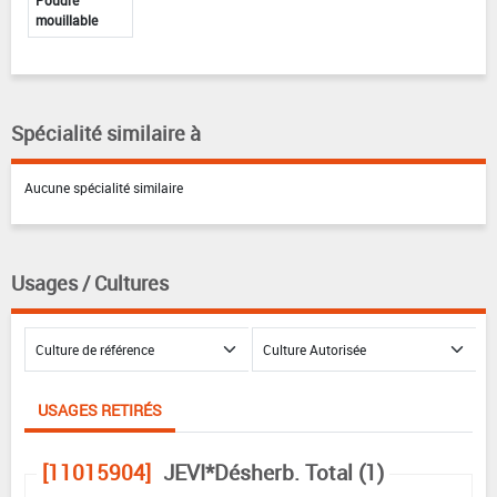
Poudre
mouillable
Spécialité similaire à
Aucune spécialité similaire
Usages / Cultures
USAGES RETIRÉS
[11015904]
JEVI*Désherb. Total (1)