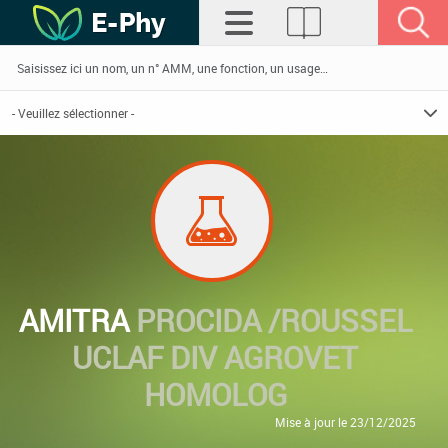
AMITRA
PROCIDA /ROUSSEL
UCLAF DIV AGROVET
HOMOLOG
Mise à jour le 23/12/2025