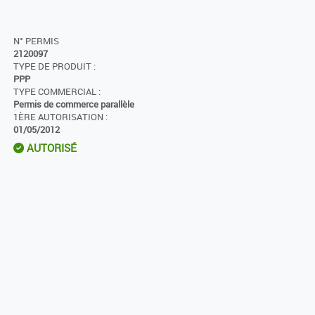
N° PERMIS
2120097
TYPE DE PRODUIT :
PPP
TYPE COMMERCIAL :
Permis de commerce parallèle
1ÈRE AUTORISATION :
01/05/2012
AUTORISÉ