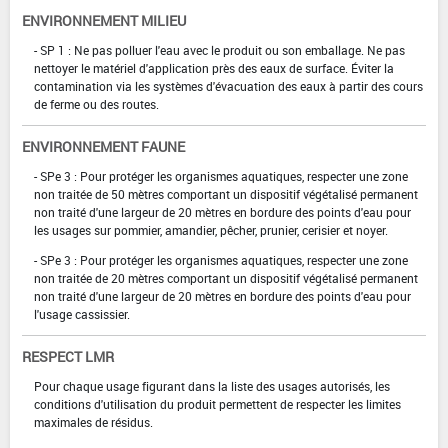
ENVIRONNEMENT MILIEU
- SP 1 : Ne pas polluer l'eau avec le produit ou son emballage. Ne pas
nettoyer le matériel d'application près des eaux de surface. Éviter la
contamination via les systèmes d'évacuation des eaux à partir des cours
de ferme ou des routes.
ENVIRONNEMENT FAUNE
- SPe 3 : Pour protéger les organismes aquatiques, respecter une zone
non traitée de 50 mètres comportant un dispositif végétalisé permanent
non traité d'une largeur de 20 mètres en bordure des points d'eau pour
les usages sur pommier, amandier, pêcher, prunier, cerisier et noyer.
- SPe 3 : Pour protéger les organismes aquatiques, respecter une zone
non traitée de 20 mètres comportant un dispositif végétalisé permanent
non traité d'une largeur de 20 mètres en bordure des points d'eau pour
l'usage cassissier.
RESPECT LMR
Pour chaque usage figurant dans la liste des usages autorisés, les
conditions d'utilisation du produit permettent de respecter les limites
maximales de résidus.