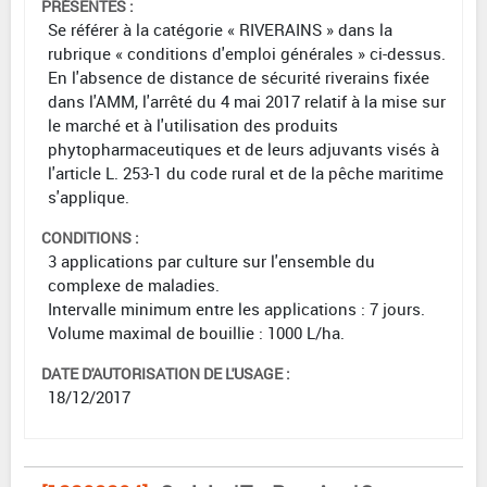
PRÉSENTES :
Se référer à la catégorie « RIVERAINS » dans la
rubrique « conditions d'emploi générales » ci-dessus.
En l'absence de distance de sécurité riverains fixée
dans l'AMM, l'arrêté du 4 mai 2017 relatif à la mise sur
le marché et à l'utilisation des produits
phytopharmaceutiques et de leurs adjuvants visés à
l'article L. 253-1 du code rural et de la pêche maritime
s'applique.
CONDITIONS :
3 applications par culture sur l'ensemble du
complexe de maladies.
Intervalle minimum entre les applications : 7 jours.
Volume maximal de bouillie : 1000 L/ha.
DATE D'AUTORISATION DE L'USAGE :
18/12/2017