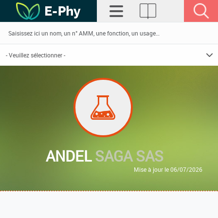
ANDEL
SAGA SAS
Mise à jour le 06/07/2026