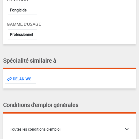
Fongicide
GAMME D'USAGE
Professionnel
Spécialité similaire à
DELAN WG
Conditions d'emploi générales