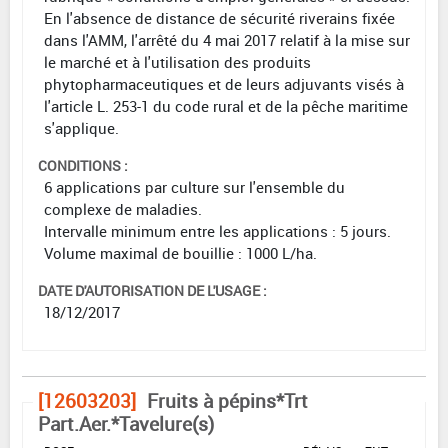
En l'absence de distance de sécurité riverains fixée
dans l'AMM, l'arrêté du 4 mai 2017 relatif à la mise sur
le marché et à l'utilisation des produits
phytopharmaceutiques et de leurs adjuvants visés à
l'article L. 253-1 du code rural et de la pêche maritime
s'applique.
CONDITIONS :
6 applications par culture sur l'ensemble du
complexe de maladies.
Intervalle minimum entre les applications : 5 jours.
Volume maximal de bouillie : 1000 L/ha.
DATE D'AUTORISATION DE L'USAGE :
18/12/2017
[12603203]
Fruits à pépins*Trt
Part.Aer.*Tavelure(s)