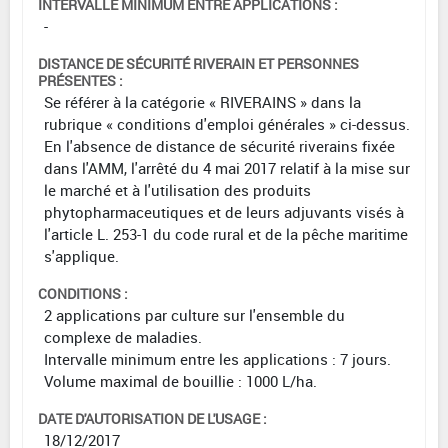
INTERVALLE MINIMUM ENTRE APPLICATIONS :
-
DISTANCE DE SÉCURITÉ RIVERAIN ET PERSONNES
PRÉSENTES :
Se référer à la catégorie « RIVERAINS » dans la
rubrique « conditions d'emploi générales » ci-dessus.
En l'absence de distance de sécurité riverains fixée
dans l'AMM, l'arrêté du 4 mai 2017 relatif à la mise sur
le marché et à l'utilisation des produits
phytopharmaceutiques et de leurs adjuvants visés à
l'article L. 253-1 du code rural et de la pêche maritime
s'applique.
CONDITIONS :
2 applications par culture sur l'ensemble du
complexe de maladies.
Intervalle minimum entre les applications : 7 jours.
Volume maximal de bouillie : 1000 L/ha.
DATE D'AUTORISATION DE L'USAGE :
18/12/2017