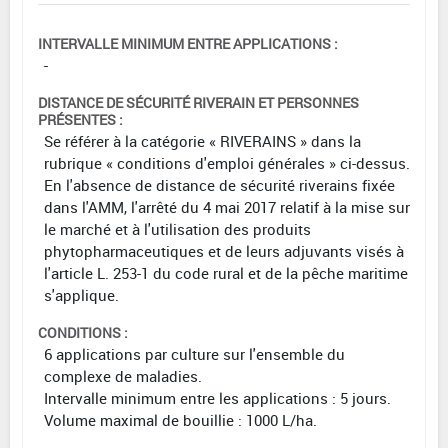
INTERVALLE MINIMUM ENTRE APPLICATIONS :
-
DISTANCE DE SÉCURITÉ RIVERAIN ET PERSONNES
PRÉSENTES :
Se référer à la catégorie « RIVERAINS » dans la
rubrique « conditions d'emploi générales » ci-dessus.
En l'absence de distance de sécurité riverains fixée
dans l'AMM, l'arrêté du 4 mai 2017 relatif à la mise sur
le marché et à l'utilisation des produits
phytopharmaceutiques et de leurs adjuvants visés à
l'article L. 253-1 du code rural et de la pêche maritime
s'applique.
CONDITIONS :
6 applications par culture sur l'ensemble du
complexe de maladies.
Intervalle minimum entre les applications : 5 jours.
Volume maximal de bouillie : 1000 L/ha.