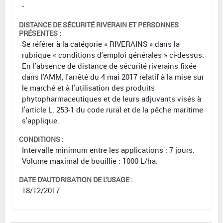
-
DISTANCE DE SÉCURITÉ RIVERAIN ET PERSONNES
PRÉSENTES :
Se référer à la catégorie « RIVERAINS » dans la
rubrique « conditions d'emploi générales » ci-dessus.
En l'absence de distance de sécurité riverains fixée
dans l'AMM, l'arrêté du 4 mai 2017 relatif à la mise sur
le marché et à l'utilisation des produits
phytopharmaceutiques et de leurs adjuvants visés à
l'article L. 253-1 du code rural et de la pêche maritime
s'applique.
CONDITIONS :
Intervalle minimum entre les applications : 7 jours.
Volume maximal de bouillie : 1000 L/ha.
DATE D'AUTORISATION DE L'USAGE :
18/12/2017