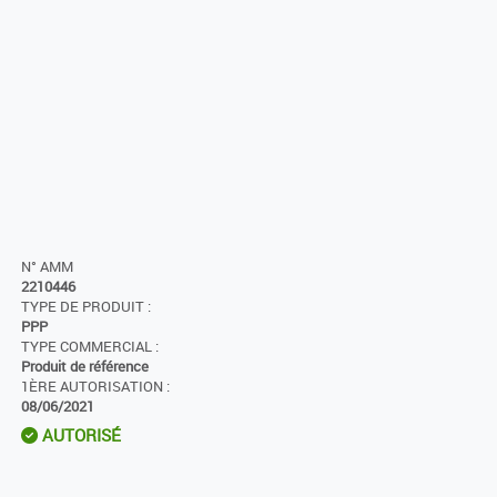
N° AMM
2210446
TYPE DE PRODUIT :
PPP
TYPE COMMERCIAL :
Produit de référence
1ÈRE AUTORISATION :
08/06/2021
AUTORISÉ