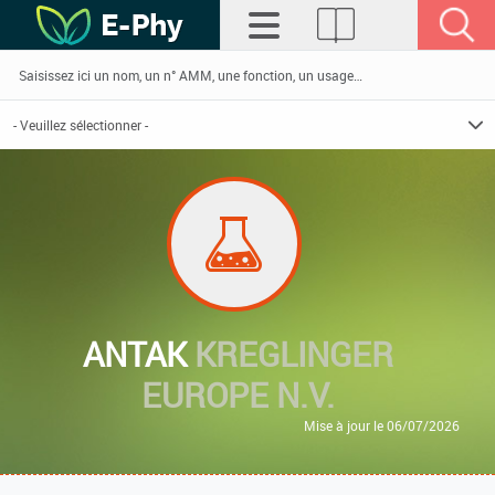
ANTAK
KREGLINGER
EUROPE N.V.
Mise à jour le 06/07/2026