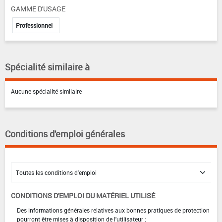
GAMME D'USAGE
Professionnel
Spécialité similaire à
Aucune spécialité similaire
Conditions d'emploi générales
CONDITIONS D'EMPLOI DU MATÉRIEL UTILISÉ
Des informations générales relatives aux bonnes pratiques de protection
pourront être mises à disposition de l'utilisateur :