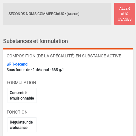
ALLER
SECONDS NOMS COMMERCIAUX :
[Aucun]
AUX
USAGES
Substances et formulation
COMPOSITION (DE LA SPÉCIALITÉ) EN SUBSTANCE ACTIVE
1-décanol
Sous forme de : 1-décanol : 685 g/L
FORMULATION
Concentré
émulsionnable
FONCTION
Régulateur de
croissance