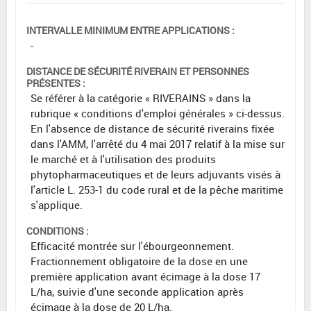
INTERVALLE MINIMUM ENTRE APPLICATIONS :
-
DISTANCE DE SÉCURITÉ RIVERAIN ET PERSONNES
PRÉSENTES :
Se référer à la catégorie « RIVERAINS » dans la
rubrique « conditions d'emploi générales » ci-dessus.
En l'absence de distance de sécurité riverains fixée
dans l'AMM, l'arrêté du 4 mai 2017 relatif à la mise sur
le marché et à l'utilisation des produits
phytopharmaceutiques et de leurs adjuvants visés à
l'article L. 253-1 du code rural et de la pêche maritime
s'applique.
CONDITIONS :
Efficacité montrée sur l'ébourgeonnement.
Fractionnement obligatoire de la dose en une
première application avant écimage à la dose 17
L/ha, suivie d'une seconde application après
écimage à la dose de 20 L/ha.