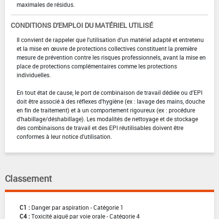
maximales de résidus.
CONDITIONS D'EMPLOI DU MATÉRIEL UTILISÉ
Il convient de rappeler que l'utilisation d'un matériel adapté et entretenu
et la mise en œuvre de protections collectives constituent la première
mesure de prévention contre les risques professionnels, avant la mise en
place de protections complémentaires comme les protections
individuelles.
En tout état de cause, le port de combinaison de travail dédiée ou d'EPI
doit être associé à des réflexes d'hygiène (ex : lavage des mains, douche
en fin de traitement) et à un comportement rigoureux (ex : procédure
d'habillage/déshabillage). Les modalités de nettoyage et de stockage
des combinaisons de travail et des EPI réutilisables doivent être
conformes à leur notice d'utilisation.
Classement
C1 :
Danger par aspiration - Catégorie 1
C4 :
Toxicité aiguë par voie orale - Catégorie 4