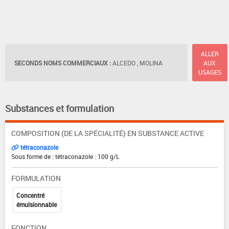
ALLER
SECONDS NOMS COMMERCIAUX :
ALCEDO , MOLINA
AUX
USAGES
Substances et formulation
COMPOSITION (DE LA SPÉCIALITÉ) EN SUBSTANCE ACTIVE
tétraconazole
Sous forme de : tétraconazole : 100 g/L
FORMULATION
Concentré
émulsionnable
FONCTION