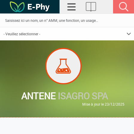
ANTENE
ISAGRO SPA
Mise à jour le 23/12/2025