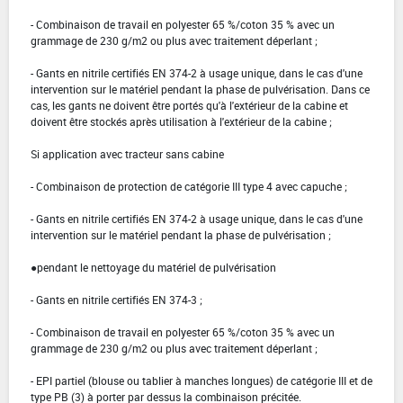
- Combinaison de travail en polyester 65 %/coton 35 % avec un
grammage de 230 g/m2 ou plus avec traitement déperlant ;
- Gants en nitrile certifiés EN 374-2 à usage unique, dans le cas d'une
intervention sur le matériel pendant la phase de pulvérisation. Dans ce
cas, les gants ne doivent être portés qu'à l'extérieur de la cabine et
doivent être stockés après utilisation à l'extérieur de la cabine ;
Si application avec tracteur sans cabine
- Combinaison de protection de catégorie III type 4 avec capuche ;
- Gants en nitrile certifiés EN 374-2 à usage unique, dans le cas d'une
intervention sur le matériel pendant la phase de pulvérisation ;
●pendant le nettoyage du matériel de pulvérisation
- Gants en nitrile certifiés EN 374-3 ;
- Combinaison de travail en polyester 65 %/coton 35 % avec un
grammage de 230 g/m2 ou plus avec traitement déperlant ;
- EPI partiel (blouse ou tablier à manches longues) de catégorie III et de
type PB (3) à porter par dessus la combinaison précitée.