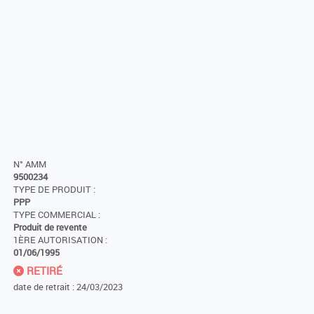
N° AMM
9500234
TYPE DE PRODUIT :
PPP
TYPE COMMERCIAL :
Produit de revente
1ÈRE AUTORISATION :
01/06/1995
RETIRÉ
date de retrait : 24/03/2023