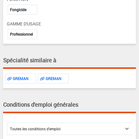
Fongicide
GAMME D'USAGE
Professionnel
Spécialité similaire à
GREMAN
GREMAN
Conditions d'emploi générales