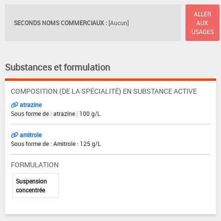
ALLER
SECONDS NOMS COMMERCIAUX :
[Aucun]
AUX
USAGES
Substances et formulation
COMPOSITION (DE LA SPÉCIALITÉ) EN SUBSTANCE ACTIVE
atrazine
Sous forme de : atrazine : 100 g/L
amitrole
Sous forme de : Amitrole : 125 g/L
FORMULATION
Suspension
concentrée