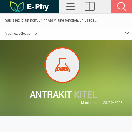
ANTRAKIT
KITEL
Mise à jour le 23/12/2025