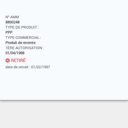
N° AMM
8800248
TYPE DE PRODUIT :
PPP
TYPE COMMERCIAL :
Produit de revente
1ÈRE AUTORISATION :
01/04/1988
RETIRÉ
date de retrait : 01/02/1997