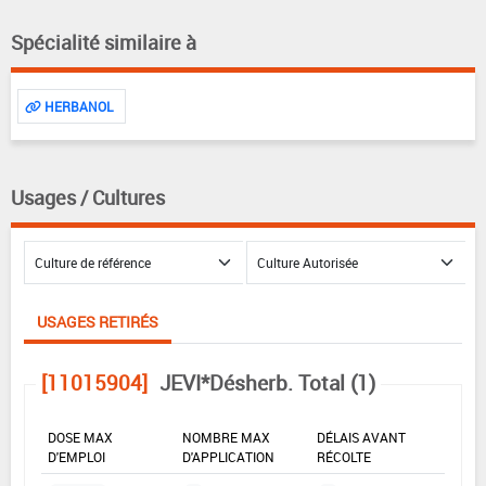
Spécialité similaire à
HERBANOL
Usages / Cultures
USAGES RETIRÉS
[11015904]
JEVI*Désherb. Total (1)
DOSE MAX
NOMBRE MAX
DÉLAIS AVANT
D'EMPLOI
D'APPLICATION
RÉCOLTE