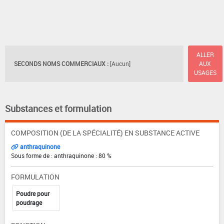
ALLER
SECONDS NOMS COMMERCIAUX :
[Aucun]
AUX
USAGES
Substances et formulation
COMPOSITION (DE LA SPÉCIALITÉ) EN SUBSTANCE ACTIVE
anthraquinone
Sous forme de : anthraquinone : 80 %
FORMULATION
Poudre pour
poudrage