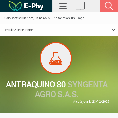
ANTRAQUINO 80
SYNGENTA
AGRO S.A.S.
Mise à jour le 23/12/2025