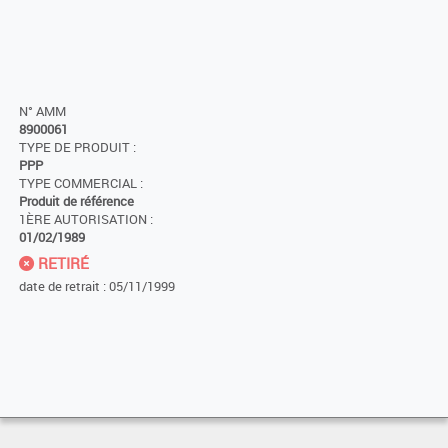
N° AMM
8900061
TYPE DE PRODUIT :
PPP
TYPE COMMERCIAL :
Produit de référence
1ÈRE AUTORISATION :
01/02/1989
RETIRÉ
date de retrait : 05/11/1999