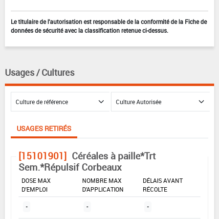
Le titulaire de l'autorisation est responsable de la conformité de la Fiche de
données de sécurité avec la classification retenue ci-dessus.
Usages / Cultures
USAGES RETIRÉS
[15101901]
Céréales à paille*Trt
Sem.*Répulsif Corbeaux
DOSE MAX
NOMBRE MAX
DÉLAIS AVANT
D'EMPLOI
D'APPLICATION
RÉCOLTE
-
-
-