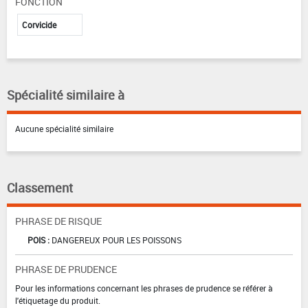
FONCTION
Corvicide
Spécialité similaire à
Aucune spécialité similaire
Classement
PHRASE DE RISQUE
POIS :
DANGEREUX POUR LES POISSONS
PHRASE DE PRUDENCE
Pour les informations concernant les phrases de prudence se référer à
l'étiquetage du produit.