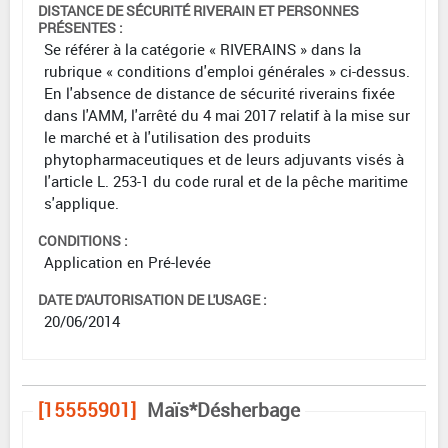
DISTANCE DE SÉCURITÉ RIVERAIN ET PERSONNES
PRÉSENTES :
Se référer à la catégorie « RIVERAINS » dans la
rubrique « conditions d'emploi générales » ci-dessus.
En l'absence de distance de sécurité riverains fixée
dans l'AMM, l'arrêté du 4 mai 2017 relatif à la mise sur
le marché et à l'utilisation des produits
phytopharmaceutiques et de leurs adjuvants visés à
l'article L. 253-1 du code rural et de la pêche maritime
s'applique.
CONDITIONS :
Application en Pré-levée
DATE D'AUTORISATION DE L'USAGE :
20/06/2014
[15555901]
Maïs*Désherbage