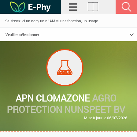
APN CLOMAZONE
AGRO
PROTECTION NUNSPEET BV
Mise à jour le 06/07/2026