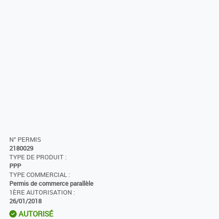
N° PERMIS
2180029
TYPE DE PRODUIT :
PPP
TYPE COMMERCIAL :
Permis de commerce parallèle
1ÈRE AUTORISATION :
26/01/2018
AUTORISÉ