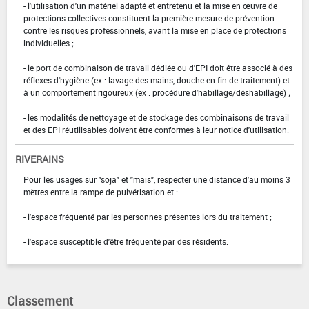
- l'utilisation d'un matériel adapté et entretenu et la mise en œuvre de
protections collectives constituent la première mesure de prévention
contre les risques professionnels, avant la mise en place de protections
individuelles ;
- le port de combinaison de travail dédiée ou d'EPI doit être associé à des
réflexes d'hygiène (ex : lavage des mains, douche en fin de traitement) et
à un comportement rigoureux (ex : procédure d'habillage/déshabillage) ;
- les modalités de nettoyage et de stockage des combinaisons de travail
et des EPI réutilisables doivent être conformes à leur notice d'utilisation.
RIVERAINS
Pour les usages sur "soja" et "maïs", respecter une distance d'au moins 3
mètres entre la rampe de pulvérisation et :
- l'espace fréquenté par les personnes présentes lors du traitement ;
- l'espace susceptible d'être fréquenté par des résidents.
Classement