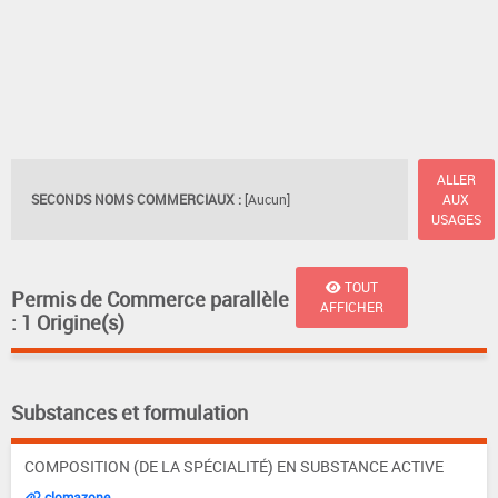
ALLER
SECONDS NOMS COMMERCIAUX :
[Aucun]
AUX
USAGES
TOUT
Permis de Commerce parallèle
AFFICHER
: 1 Origine(s)
Substances et formulation
COMPOSITION (DE LA SPÉCIALITÉ) EN SUBSTANCE ACTIVE
clomazone