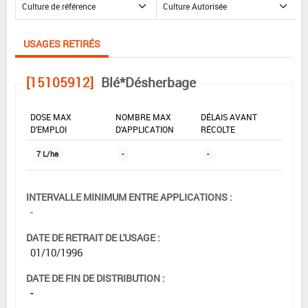
USAGES RETIRÉS
[15105912]
Blé*Désherbage
DOSE MAX
NOMBRE MAX
DÉLAIS AVANT
D'EMPLOI
D'APPLICATION
RÉCOLTE
7 L/ha
-
-
INTERVALLE MINIMUM ENTRE APPLICATIONS :
-
DATE DE RETRAIT DE L'USAGE :
01/10/1996
DATE DE FIN DE DISTRIBUTION :
-