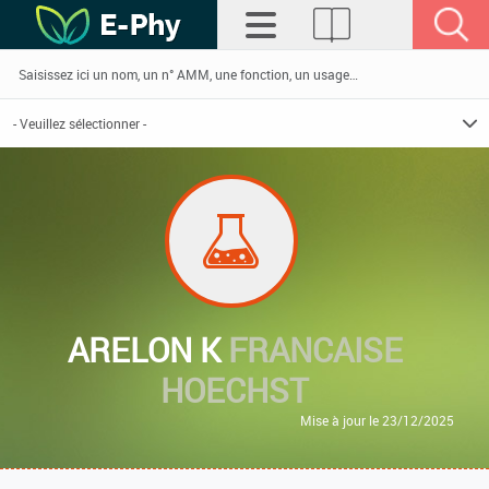
ARELON K
FRANCAISE
HOECHST
Mise à jour le 23/12/2025