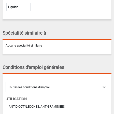
Liquide
Spécialité similaire à
Aucune spécialité similaire
Conditions d'emploi générales
UTILISATION
ANTIDICOTYLEDONES, ANTIGRAMINEES