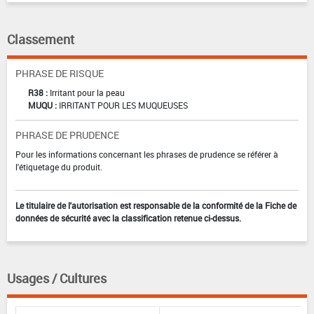
Classement
PHRASE DE RISQUE
R38 :
Irritant pour la peau
MUQU :
IRRITANT POUR LES MUQUEUSES
PHRASE DE PRUDENCE
Pour les informations concernant les phrases de prudence se référer à
l'étiquetage du produit.
Le titulaire de l'autorisation est responsable de la conformité de la Fiche de
données de sécurité avec la classification retenue ci-dessus.
Usages / Cultures