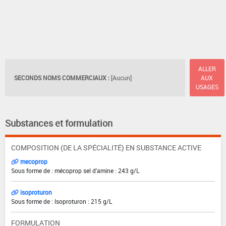
ALLER
SECONDS NOMS COMMERCIAUX :
[Aucun]
AUX
USAGES
Substances et formulation
COMPOSITION (DE LA SPÉCIALITÉ) EN SUBSTANCE ACTIVE
mecoprop
Sous forme de : mécoprop sel d'amine : 243 g/L
isoproturon
Sous forme de : Isoproturon : 215 g/L
FORMULATION