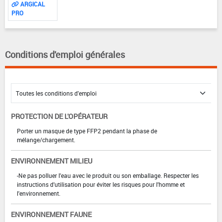
ARGICAL
PRO
Conditions d'emploi générales
PROTECTION DE L'OPÉRATEUR
Porter un masque de type FFP2 pendant la phase de
mélange/chargement.
ENVIRONNEMENT MILIEU
-Ne pas polluer l'eau avec le produit ou son emballage. Respecter les
instructions d'utilisation pour éviter les risques pour l'homme et
l'environnement.
ENVIRONNEMENT FAUNE