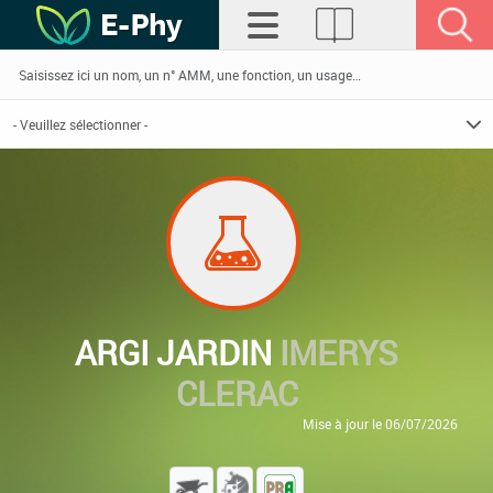
ARGI JARDIN
IMERYS
CLERAC
Mise à jour le 06/07/2026