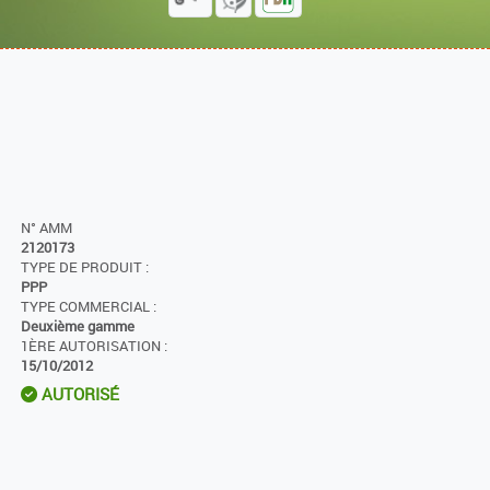
N° AMM
2120173
TYPE DE PRODUIT :
PPP
TYPE COMMERCIAL :
Deuxième gamme
1ÈRE AUTORISATION :
15/10/2012
AUTORISÉ