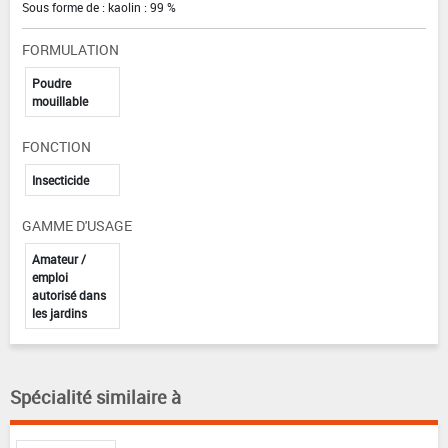
Sous forme de : kaolin : 99 %
FORMULATION
Poudre
mouillable
FONCTION
Insecticide
GAMME D'USAGE
Amateur /
emploi
autorisé dans
les jardins
Spécialité similaire à