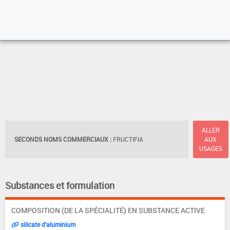
ALLER
SECONDS NOMS COMMERCIAUX :
FRUCTIFIA
AUX
USAGES
Substances et formulation
COMPOSITION (DE LA SPÉCIALITÉ) EN SUBSTANCE ACTIVE
silicate d'aluminium