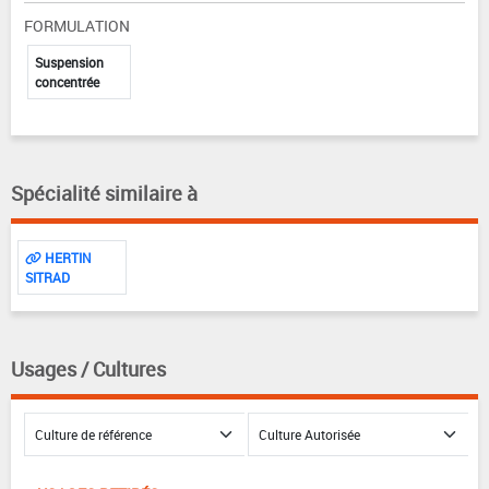
FORMULATION
Suspension
concentrée
Spécialité similaire à
HERTIN
SITRAD
Usages / Cultures