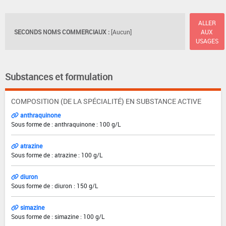
ALLER
SECONDS NOMS COMMERCIAUX :
[Aucun]
AUX
USAGES
Substances et formulation
COMPOSITION (DE LA SPÉCIALITÉ) EN SUBSTANCE ACTIVE
anthraquinone
Sous forme de : anthraquinone : 100 g/L
atrazine
Sous forme de : atrazine : 100 g/L
diuron
Sous forme de : diuron : 150 g/L
simazine
Sous forme de : simazine : 100 g/L