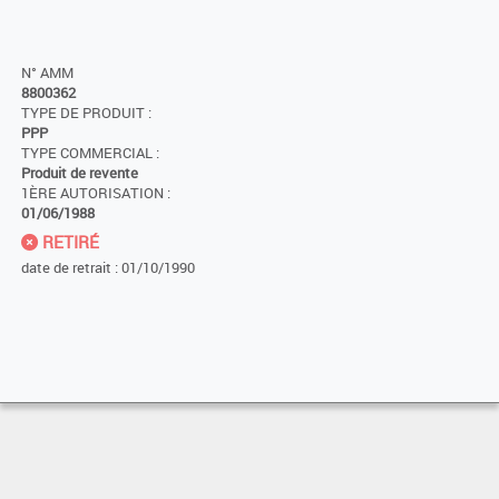
N° AMM
8800362
TYPE DE PRODUIT :
PPP
TYPE COMMERCIAL :
Produit de revente
1ÈRE AUTORISATION :
01/06/1988
RETIRÉ
date de retrait : 01/10/1990