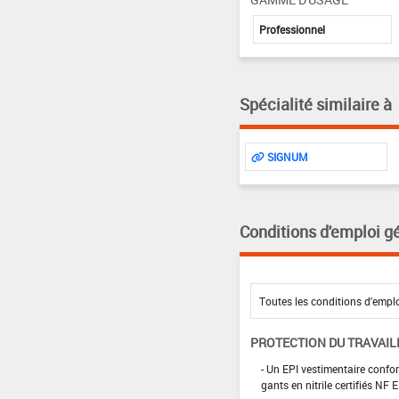
Professionnel
Spécialité similaire à
SIGNUM
Conditions d'emploi g
PROTECTION DU TRAVAIL
- Un EPI vestimentaire confo
gants en nitrile certifiés N