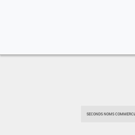
SECONDS NOMS COMMERCIA