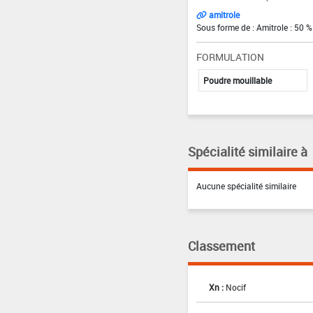
amitrole
Sous forme de : Amitrole : 50 %
FORMULATION
Poudre mouillable
Spécialité similaire à
Aucune spécialité similaire
Classement
Xn :
Nocif