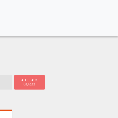
ALLER AUX
USAGES