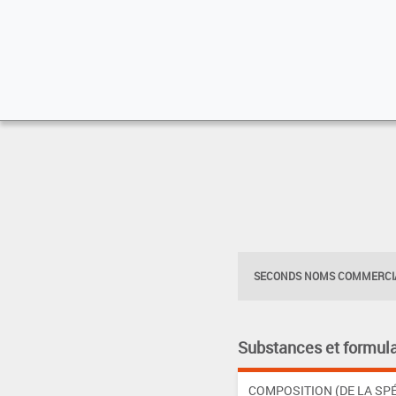
SECONDS NOMS COMMERCIA
Substances et formula
COMPOSITION (DE LA SPÉ