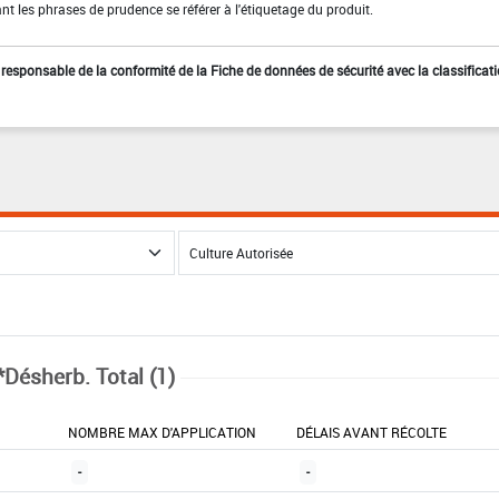
t les phrases de prudence se référer à l'étiquetage du produit.
st responsable de la conformité de la Fiche de données de sécurité avec la classificat
*Désherb. Total (1)
NOMBRE MAX D'APPLICATION
DÉLAIS AVANT RÉCOLTE
-
-