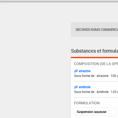
SECONDS NOMS COMMERCIA
Substances et formula
COMPOSITION (DE LA SPÉ
atrazine
Sous forme de : atrazine : 100 
amitrole
Sous forme de : Amitrole : 125 
FORMULATION
Suspension aqueuse