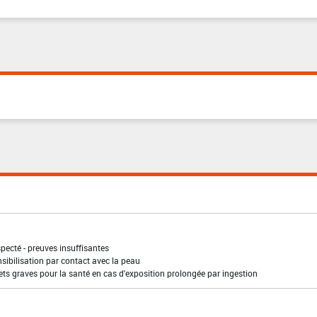
pecté - preuves insuffisantes
sibilisation par contact avec la peau
ffets graves pour la santé en cas d'exposition prolongée par ingestion