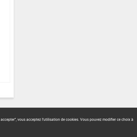
 accepter", vous acceptez l'utilisation de cookies. Vous pouvez modifier ce choix à