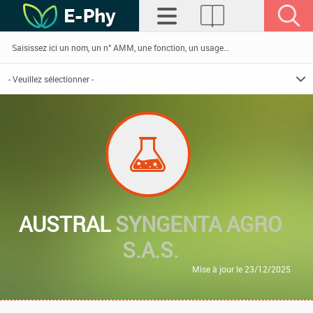
AUSTRAL
SYNGENTA AGRO
S.A.S.
Mise à jour le 23/12/2025