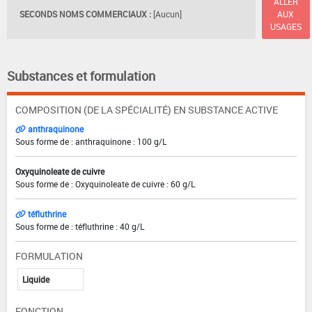
ALLER
SECONDS NOMS COMMERCIAUX :
[Aucun]
AUX
USAGES
Substances et formulation
COMPOSITION (DE LA SPÉCIALITÉ) EN SUBSTANCE ACTIVE
anthraquinone
Sous forme de : anthraquinone : 100 g/L
Oxyquinoleate de cuivre
Sous forme de : Oxyquinoleate de cuivre : 60 g/L
téfluthrine
Sous forme de : téfluthrine : 40 g/L
FORMULATION
Liquide
FONCTION