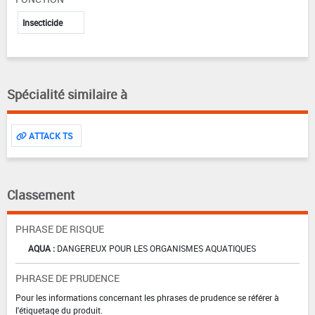
Insecticide
Spécialité similaire à
ATTACK TS
Classement
PHRASE DE RISQUE
AQUA :
DANGEREUX POUR LES ORGANISMES AQUATIQUES
PHRASE DE PRUDENCE
Pour les informations concernant les phrases de prudence se référer à
l'étiquetage du produit.