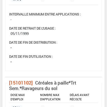
INTERVALLE MINIMUM ENTRE APPLICATIONS :
-
DATE DE RETRAIT DE L'USAGE :
05/11/1999
DATE DE FIN DE DISTRIBUTION :
-
DATE DE FIN D'UTILISATION :
-
[15101102]
Céréales à paille*Trt
Sem.*Ravageurs du sol
DOSE MAX
NOMBRE MAX
DÉLAIS AVANT
D'EMPLOI
D'APPLICATION
RÉCOLTE