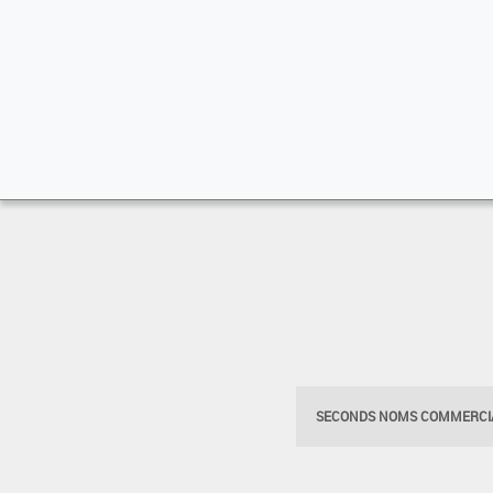
SECONDS NOMS COMMERCIA