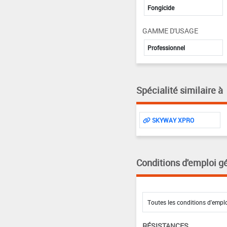
Fongicide
GAMME D'USAGE
Professionnel
Spécialité similaire à
SKYWAY XPRO
Conditions d'emploi g
RÉSISTANCES