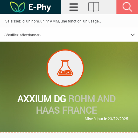
AXXIUM DG
ROHM AND
HAAS FRANCE
Mise à jour le 23/12/2025