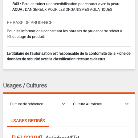
R43 :
Peut entraîner une sensibilisation par contact avec la peau
AQUA :
DANGEREUX POUR LES ORGANISMES AQUATIQUES
PHRASE DE PRUDENCE
Pour les informations concernant les phrases de prudence se référer à
l'étiquetage du produit.
Le titulaire de l'autorisation est responsable de la conformité de la Fiche de
données de sécurité avec la classification retenue ci-dessus.
Usages / Cultures
USAGES RETIRÉS
[16103204]
Artichaut*Trt