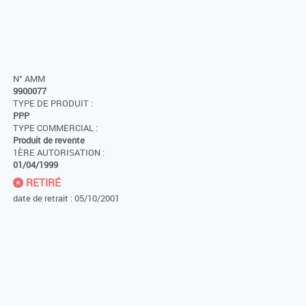
N° AMM
9900077
TYPE DE PRODUIT :
PPP
TYPE COMMERCIAL :
Produit de revente
1ÈRE AUTORISATION :
01/04/1999
RETIRÉ
date de retrait : 05/10/2001