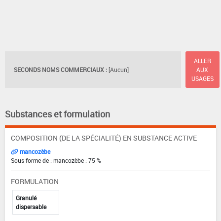
ALLER
SECONDS NOMS COMMERCIAUX :
[Aucun]
AUX
USAGES
Substances et formulation
COMPOSITION (DE LA SPÉCIALITÉ) EN SUBSTANCE ACTIVE
mancozèbe
Sous forme de : mancozèbe : 75 %
FORMULATION
Granulé
dispersable