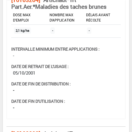
Part.Aer.*Maladies des taches brunes
DOSE MAX
NOMBRE MAX
DÉLAIS AVANT
D'EMPLOI
D'APPLICATION
RÉCOLTE
2,1 kg/ha
-
-
INTERVALLE MINIMUM ENTRE APPLICATIONS :
-
DATE DE RETRAIT DE L'USAGE :
05/10/2001
DATE DE FIN DE DISTRIBUTION :
-
DATE DE FIN D'UTILISATION :
-