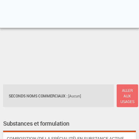
ALLER
SECONDS NOMS COMMERCIAUX :
[Aucun]
AUX
USAGES
Substances et formulation
COMPOSITION (DE LA SPÉCIALITÉ) EN SUBSTANCE ACTIVE