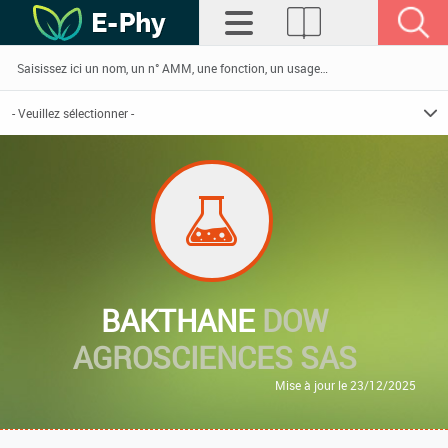
BAKTHANE
DOW
AGROSCIENCES SAS
Mise à jour le 23/12/2025