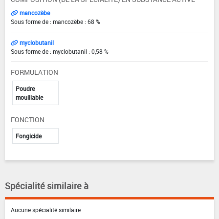
mancozèbe
Sous forme de : mancozèbe : 68 %
myclobutanil
Sous forme de : myclobutanil : 0,58 %
FORMULATION
Poudre
mouillable
FONCTION
Fongicide
Spécialité similaire à
Aucune spécialité similaire