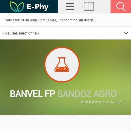
BANVEL FP
SANDOZ AGRO
Mise à jour le 23/12/2025