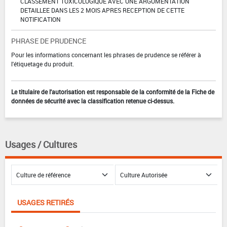
CLASSEMENT TOXICOLOGIQUE AVEC UNE ARGUMENTATION
DETAILLEE DANS LES 2 MOIS APRES RECEPTION DE CETTE
NOTIFICATION
PHRASE DE PRUDENCE
Pour les informations concernant les phrases de prudence se référer à
l'étiquetage du produit.
Le titulaire de l'autorisation est responsable de la conformité de la Fiche de
données de sécurité avec la classification retenue ci-dessus.
Usages / Cultures
USAGES RETIRÉS