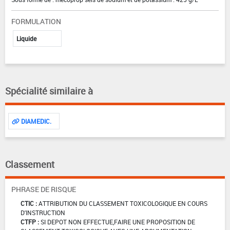
FORMULATION
Liquide
Spécialité similaire à
DIAMEDIC.
Classement
PHRASE DE RISQUE
CTIC :
ATTRIBUTION DU CLASSEMENT TOXICOLOGIQUE EN COURS
D'INSTRUCTION
CTFP :
SI DEPOT NON EFFECTUE,FAIRE UNE PROPOSITION DE