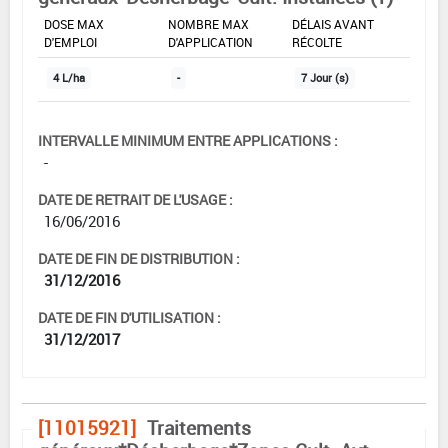
DOSE MAX
NOMBRE MAX
DÉLAIS AVANT
D'EMPLOI
D'APPLICATION
RÉCOLTE
4 L/ha
-
7 Jour (s)
INTERVALLE MINIMUM ENTRE APPLICATIONS :
-
DATE DE RETRAIT DE L'USAGE :
16/06/2016
DATE DE FIN DE DISTRIBUTION :
31/12/2016
DATE DE FIN D'UTILISATION :
31/12/2017
[11015921]
Traitements