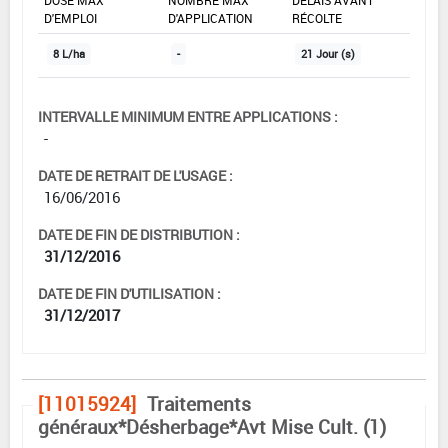
D'EMPLOI
D'APPLICATION
RÉCOLTE
8 L/ha
-
21 Jour (s)
INTERVALLE MINIMUM ENTRE APPLICATIONS :
-
DATE DE RETRAIT DE L'USAGE :
16/06/2016
DATE DE FIN DE DISTRIBUTION :
31/12/2016
DATE DE FIN D'UTILISATION :
31/12/2017
[11015924]
Traitements
généraux*Désherbage*Avt Mise Cult. (1)