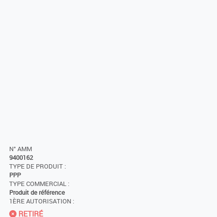
N° AMM
9400162
TYPE DE PRODUIT :
PPP
TYPE COMMERCIAL :
Produit de référence
1ÈRE AUTORISATION :
RETIRÉ