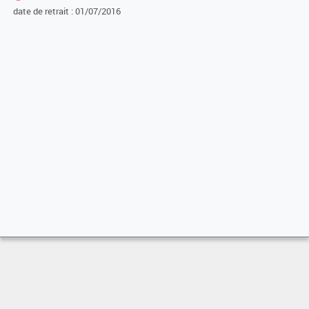
date de retrait : 01/07/2016