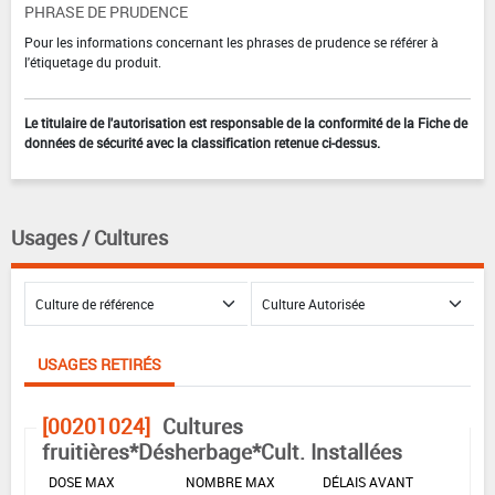
PHRASE DE PRUDENCE
Pour les informations concernant les phrases de prudence se référer à
l'étiquetage du produit.
Le titulaire de l'autorisation est responsable de la conformité de la Fiche de
données de sécurité avec la classification retenue ci-dessus.
Usages / Cultures
USAGES RETIRÉS
[00201024]
Cultures
fruitières*Désherbage*Cult. Installées
DOSE MAX
NOMBRE MAX
DÉLAIS AVANT