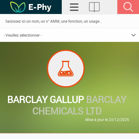
BARCLAY GALLUP
BARCLAY
CHEMICALS LTD
Mise à jour le 23/12/2025