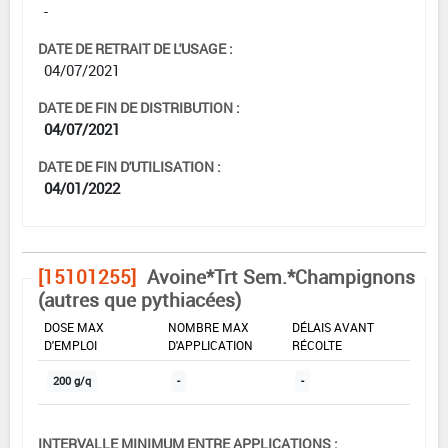
-
DATE DE RETRAIT DE L'USAGE :
04/07/2021
DATE DE FIN DE DISTRIBUTION :
04/07/2021
DATE DE FIN D'UTILISATION :
04/01/2022
[15101255]
Avoine*Trt Sem.*Champignons
(autres que pythiacées)
DOSE MAX
NOMBRE MAX
DÉLAIS AVANT
D'EMPLOI
D'APPLICATION
RÉCOLTE
200 g/q
-
-
INTERVALLE MINIMUM ENTRE APPLICATIONS :