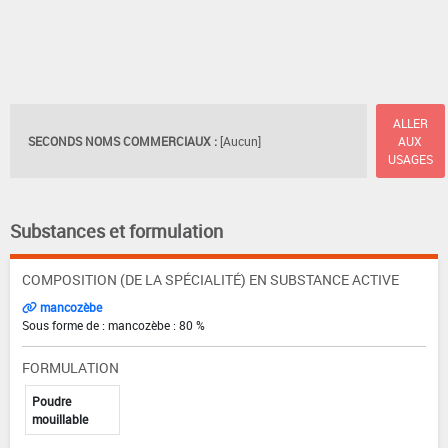
ALLER
SECONDS NOMS COMMERCIAUX :
[Aucun]
AUX
USAGES
Substances et formulation
COMPOSITION (DE LA SPÉCIALITÉ) EN SUBSTANCE ACTIVE
mancozèbe
Sous forme de : mancozèbe : 80 %
FORMULATION
Poudre
mouillable