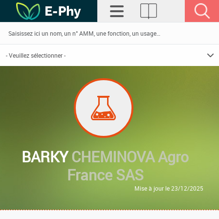
BARKY
CHEMINOVA Agro
France SAS
Mise à jour le 23/12/2025