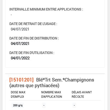
INTERVALLE MINIMUM ENTRE APPLICATIONS :
-
DATE DE RETRAIT DE L'USAGE :
04/07/2021
DATE DE FIN DE DISTRIBUTION :
04/07/2021
DATE DE FIN D'UTILISATION :
04/01/2022
[15101201]
Blé*Trt Sem.*Champignons
(autres que pythiacées)
DOSE MAX
NOMBRE MAX
DÉLAIS AVANT
D'EMPLOI
D'APPLICATION
RÉCOLTE
200 g/q
-
-