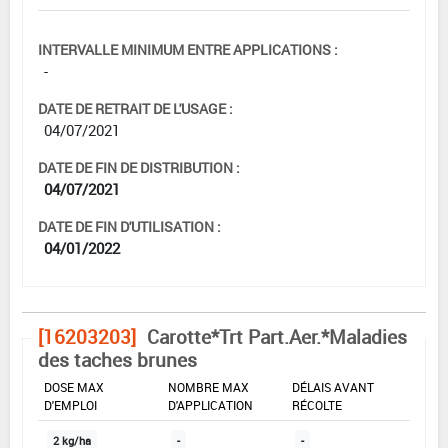
INTERVALLE MINIMUM ENTRE APPLICATIONS :
-
DATE DE RETRAIT DE L'USAGE :
04/07/2021
DATE DE FIN DE DISTRIBUTION :
04/07/2021
DATE DE FIN D'UTILISATION :
04/01/2022
[16203203]
Carotte*Trt Part.Aer.*Maladies
des taches brunes
DOSE MAX
NOMBRE MAX
DÉLAIS AVANT
D'EMPLOI
D'APPLICATION
RÉCOLTE
2 kg/ha
-
-