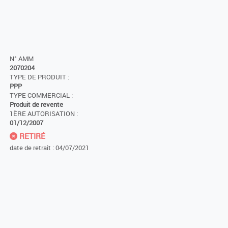
N° AMM
2070204
TYPE DE PRODUIT :
PPP
TYPE COMMERCIAL :
Produit de revente
1ÈRE AUTORISATION :
01/12/2007
RETIRÉ
date de retrait : 04/07/2021