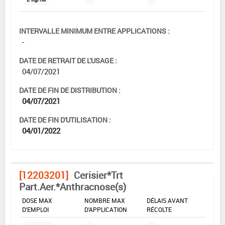
INTERVALLE MINIMUM ENTRE APPLICATIONS :
-
DATE DE RETRAIT DE L'USAGE :
04/07/2021
DATE DE FIN DE DISTRIBUTION :
04/07/2021
DATE DE FIN D'UTILISATION :
04/01/2022
[12203201]
Cerisier*Trt
Part.Aer.*Anthracnose(s)
DOSE MAX
NOMBRE MAX
DÉLAIS AVANT
D'EMPLOI
D'APPLICATION
RÉCOLTE