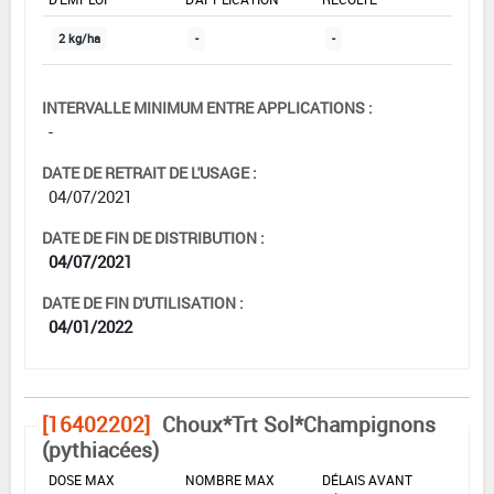
2 kg/ha
-
-
INTERVALLE MINIMUM ENTRE APPLICATIONS :
-
DATE DE RETRAIT DE L'USAGE :
04/07/2021
DATE DE FIN DE DISTRIBUTION :
04/07/2021
DATE DE FIN D'UTILISATION :
04/01/2022
[16402202]
Choux*Trt Sol*Champignons
(pythiacées)
DOSE MAX
NOMBRE MAX
DÉLAIS AVANT