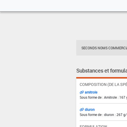
SECONDS NOMS COMMERCIA
Substances et formula
COMPOSITION (DE LA SPÉ
amitrole
Sous forme de : Amitrole : 167 
diuron
Sous forme de : diuron : 267 g/
FORMULATION