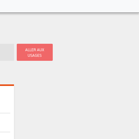
ALLER AUX
USAGES