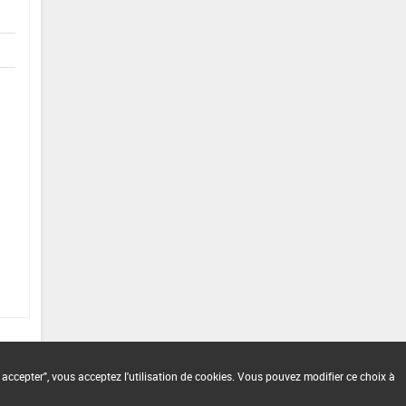
 accepter", vous acceptez l'utilisation de cookies. Vous pouvez modifier ce choix à