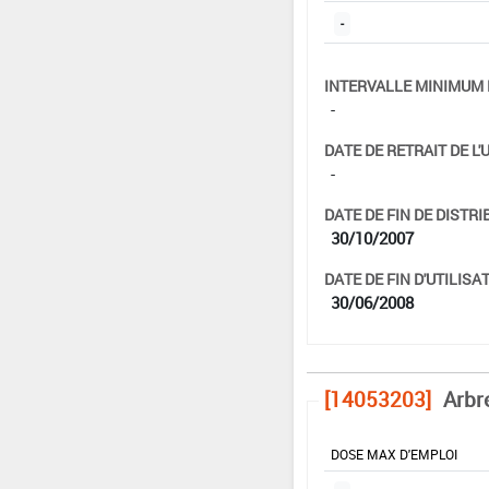
-
INTERVALLE MINIMUM 
-
DATE DE RETRAIT DE L'
-
DATE DE FIN DE DISTRI
30/10/2007
DATE DE FIN D'UTILISAT
30/06/2008
[14053203]
Arbre
DOSE MAX D'EMPLOI