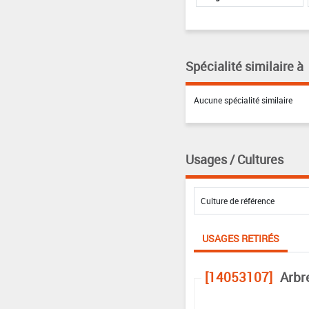
Spécialité similaire à
Aucune spécialité similaire
Usages / Cultures
USAGES RETIRÉS
[14053107]
Arbr