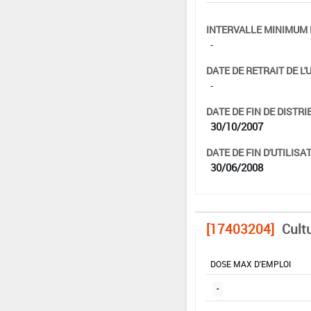
INTERVALLE MINIMUM 
-
DATE DE RETRAIT DE L'
-
DATE DE FIN DE DISTRI
30/10/2007
DATE DE FIN D'UTILISAT
30/06/2008
[17403204]
Cultu
DOSE MAX D'EMPLOI
-