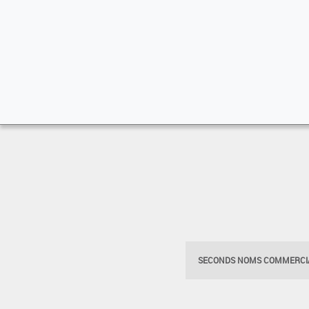
SECONDS NOMS COMMERCIA