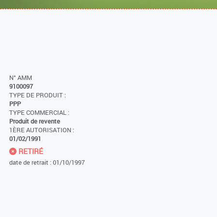
N° AMM
9100097
TYPE DE PRODUIT :
PPP
TYPE COMMERCIAL :
Produit de revente
1ÈRE AUTORISATION :
01/02/1991
RETIRÉ
date de retrait : 01/10/1997