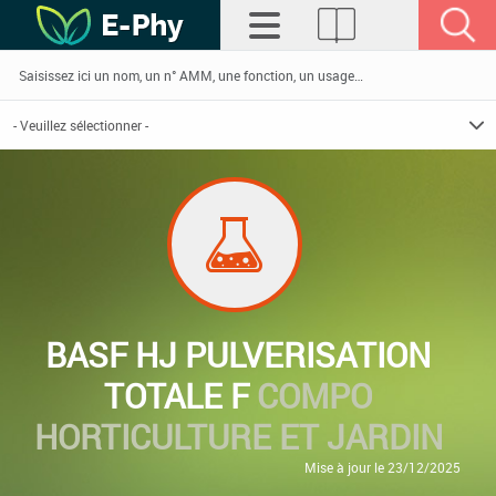
BASF HJ PULVERISATION
TOTALE F
COMPO
HORTICULTURE ET JARDIN
Mise à jour le 23/12/2025