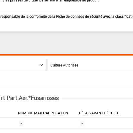
st responsable de la conformité de la Fiche de données de sécurité avec la classificat
Trt Part.Aer.*Fusarioses
NOMBRE MAX D'APPLICATION
DÉLAIS AVANT RÉCOLTE
-
-