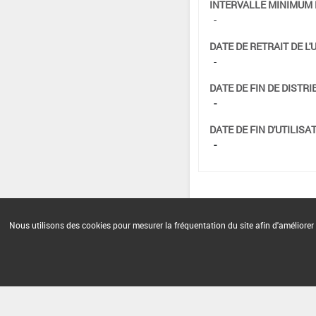
INTERVALLE MINIMUM 
-
DATE DE RETRAIT DE L'
-
DATE DE FIN DE DISTRI
-
DATE DE FIN D'UTILISAT
-
Nous utilisons des cookies pour mesurer la fréquentation du site afin d'améliorer 