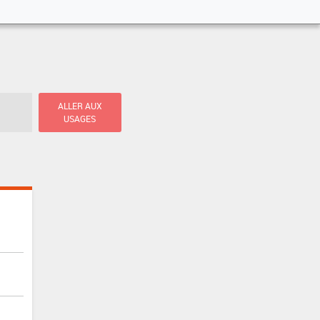
ALLER AUX
USAGES