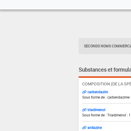
SECONDS NOMS COMMERCIA
Substances et formula
COMPOSITION (DE LA SPÉ
carbendazim
Sous forme de : carbendazime 
triadimenol
Sous forme de : Triadimenol : 
anilazine