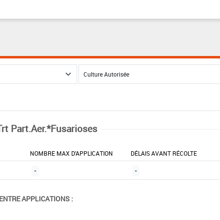
Trt Part.Aer.*Fusarioses
NOMBRE MAX D'APPLICATION
DÉLAIS AVANT RÉCOLTE
-
-
ENTRE APPLICATIONS :