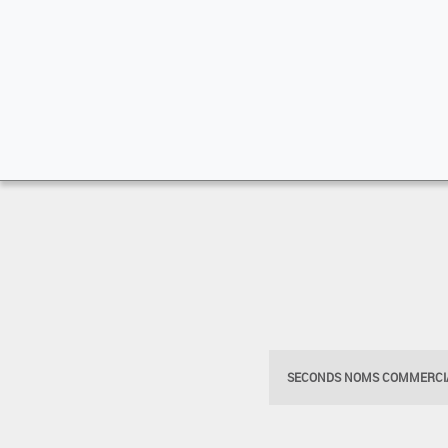
SECONDS NOMS COMMERCIA