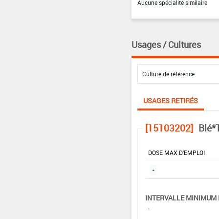
Aucune spécialité similaire
Usages / Cultures
USAGES RETIRÉS
[15103202]
Blé*
DOSE MAX D'EMPLOI
-
INTERVALLE MINIMUM 
-