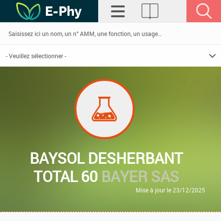
BAYSOL DESHERBANT
TOTAL 60
BAYER SAS
Mise à jour le 23/12/2025