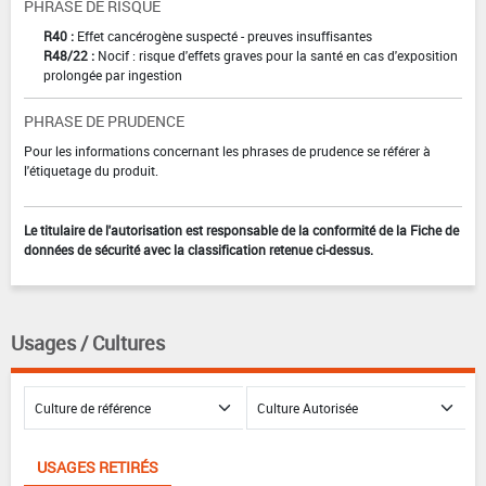
PHRASE DE RISQUE
R40 :
Effet cancérogène suspecté - preuves insuffisantes
R48/22 :
Nocif : risque d'effets graves pour la santé en cas d'exposition
prolongée par ingestion
PHRASE DE PRUDENCE
Pour les informations concernant les phrases de prudence se référer à
l'étiquetage du produit.
Le titulaire de l'autorisation est responsable de la conformité de la Fiche de
données de sécurité avec la classification retenue ci-dessus.
Usages / Cultures
USAGES RETIRÉS