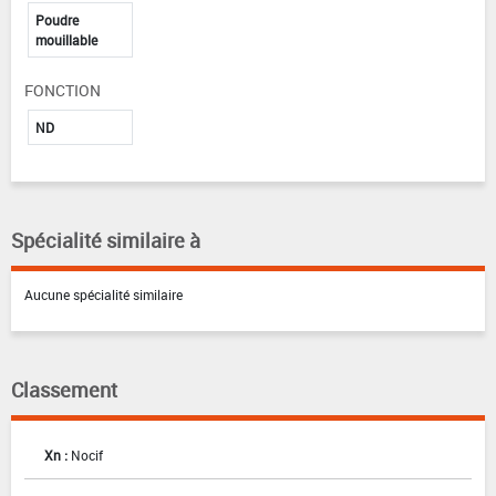
Poudre
mouillable
FONCTION
ND
Spécialité similaire à
Aucune spécialité similaire
Classement
Xn :
Nocif