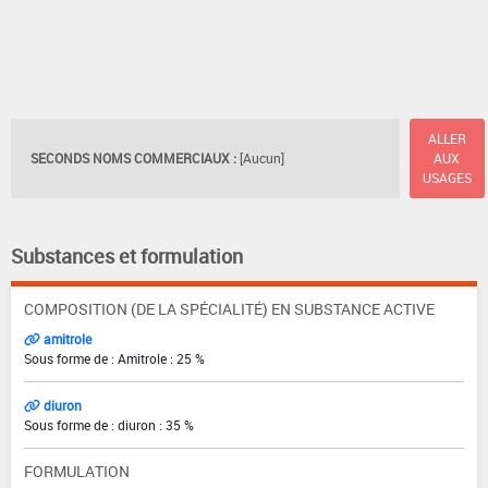
ALLER
SECONDS NOMS COMMERCIAUX :
[Aucun]
AUX
USAGES
Substances et formulation
COMPOSITION (DE LA SPÉCIALITÉ) EN SUBSTANCE ACTIVE
amitrole
Sous forme de : Amitrole : 25 %
diuron
Sous forme de : diuron : 35 %
FORMULATION