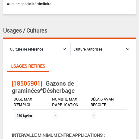
Aucune spécialité similaire
Usages / Cultures
USAGES RETIRÉS
[18505901]
Gazons de
graminées*Désherbage
DOSE MAX
NOMBRE MAX
DÉLAIS AVANT
D'EMPLOI
D'APPLICATION
RÉCOLTE
250 kg/ha
-
-
INTERVALLE MINIMUM ENTRE APPLICATIONS :