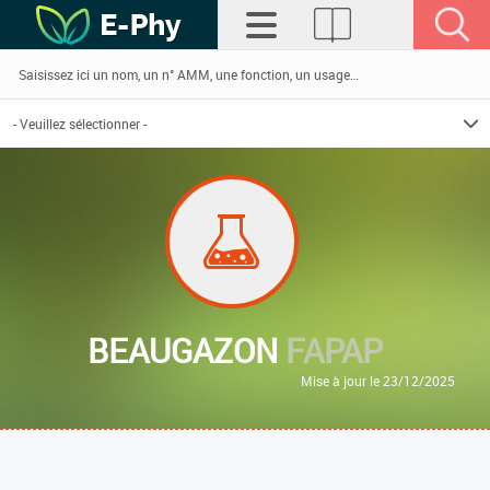
BEAUGAZON
FAPAP
Mise à jour le 23/12/2025