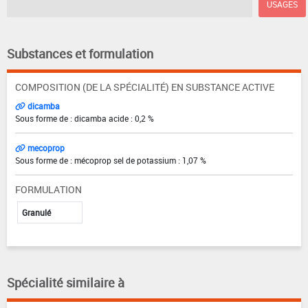
USAGES
Substances et formulation
COMPOSITION (DE LA SPÉCIALITÉ) EN SUBSTANCE ACTIVE
dicamba
Sous forme de : dicamba acide : 0,2 %
mecoprop
Sous forme de : mécoprop sel de potassium : 1,07 %
FORMULATION
Granulé
Spécialité similaire à