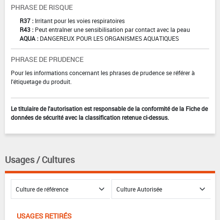
PHRASE DE RISQUE
R37 :
Irritant pour les voies respiratoires
R43 :
Peut entraîner une sensibilisation par contact avec la peau
AQUA :
DANGEREUX POUR LES ORGANISMES AQUATIQUES
PHRASE DE PRUDENCE
Pour les informations concernant les phrases de prudence se référer à
l'étiquetage du produit.
Le titulaire de l'autorisation est responsable de la conformité de la Fiche de
données de sécurité avec la classification retenue ci-dessus.
Usages / Cultures
USAGES RETIRÉS