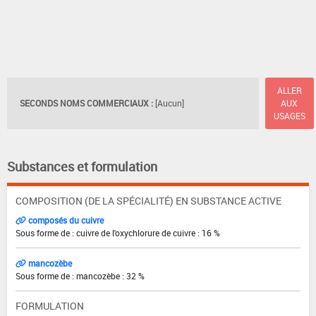
ALLER
SECONDS NOMS COMMERCIAUX :
[Aucun]
AUX
USAGES
Substances et formulation
COMPOSITION (DE LA SPÉCIALITÉ) EN SUBSTANCE ACTIVE
composés du cuivre
Sous forme de : cuivre de l'oxychlorure de cuivre : 16 %
mancozèbe
Sous forme de : mancozèbe : 32 %
FORMULATION