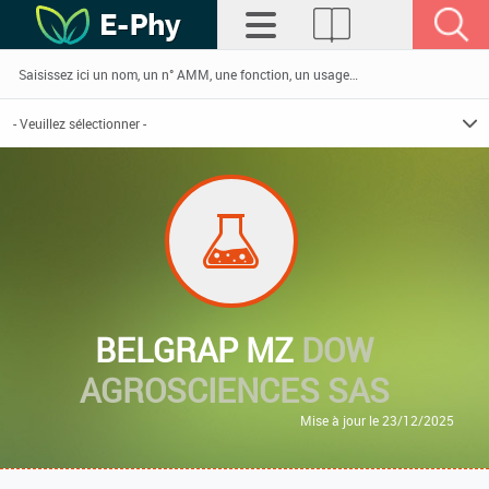
BELGRAP MZ
DOW
AGROSCIENCES SAS
Mise à jour le 23/12/2025