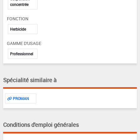
concentrée
FONCTION
Herbicide
GAMME D'USAGE
Professionnel
Spécialité similaire à
PROMAN
Conditions d'emploi générales