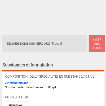
ALLER
SECONDS NOMS COMMERCIAUX :
[Aucun]
AUX
USAGES
Substances et formulation
COMPOSITION (DE LA SPÉCIALITÉ) EN SUBSTANCE ACTIVE
métobromuron
Sous forme de : métobromuron : 500 g/L
FORMULATION
Suspension