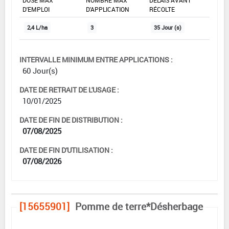
D'EMPLOI
D'APPLICATION
RÉCOLTE
2,4 L/ha
3
35 Jour (s)
INTERVALLE MINIMUM ENTRE APPLICATIONS :
60 Jour(s)
DATE DE RETRAIT DE L'USAGE :
10/01/2025
DATE DE FIN DE DISTRIBUTION :
07/08/2025
DATE DE FIN D'UTILISATION :
07/08/2026
[15655901]
Pomme de terre*Désherbage