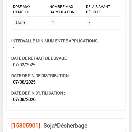
DOSE MAX
NOMBRE MAX
DÉLAIS AVANT
D'EMPLOI
D'APPLICATION
RÉCOLTE
2 L/ha
1
-
INTERVALLE MINIMUM ENTRE APPLICATIONS :
-
DATE DE RETRAIT DE L'USAGE :
07/02/2025
DATE DE FIN DE DISTRIBUTION :
07/08/2025
DATE DE FIN D'UTILISATION :
07/08/2026
[15805901]
Soja*Désherbage