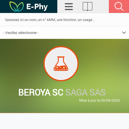
BEROYA SC
SAGA SAS
Mise à jour le 20/04/2026