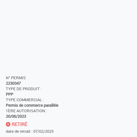
N° PERMIS
2230347
TYPE DE PRODUIT :
PPP
TYPE COMMERCIAL :
Permis de commerce parallèle
1ÈRE AUTORISATION :
20/06/2023
RETIRÉ
date de retrait : 07/02/2025